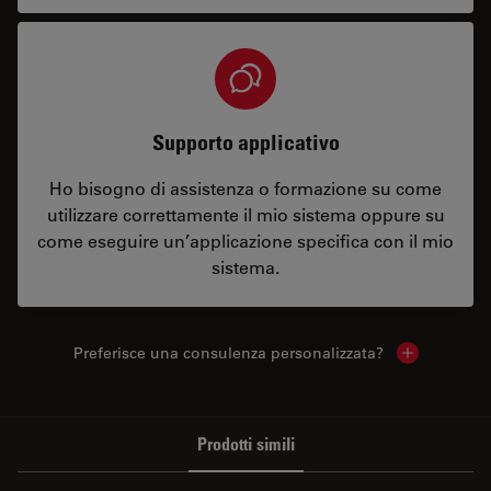
Supporto applicativo
Ho bisogno di assistenza o formazione su come
utilizzare correttamente il mio sistema oppure su
come eseguire un’applicazione specifica con il mio
sistema.
Preferisce una consulenza personalizzata?
Show local 
Prodotti simili