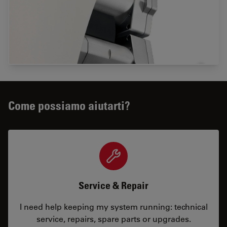
Come possiamo aiutarti?
Service & Repair
I need help keeping my system running: technical
service, repairs, spare parts or upgrades.