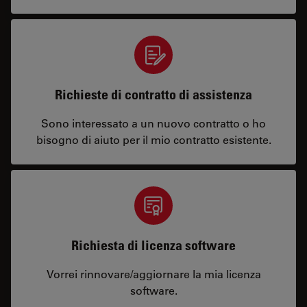
Richieste di contratto di assistenza
Sono interessato a un nuovo contratto o ho
bisogno di aiuto per il mio contratto esistente.
Richiesta di licenza software
Vorrei rinnovare/aggiornare la mia licenza
software.