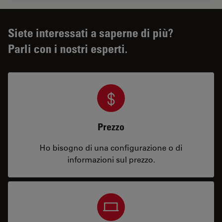
Siete interessati a saperne di più?
Parli con i nostri esperti.
Prezzo
Ho bisogno di una configurazione o di
informazioni sul prezzo.