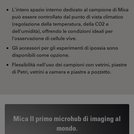
L'intero spazio interno dedicato al campione di Mica
può essere controllato dal punto di vista climatico
(regolazione della temperatura, della CO2 e
dell'umidità), offrendo le condizioni ideali per
l'osservazione di cellule vive.
Gli accessori per gli esperimenti di ipossia sono
disponibili come opzione.
Flessibilità nell'uso dei campioni con vetrini, piastre
di Petri, vetrini a camera e piastre a pozzetto.
Mica Il primo microhub di imaging al
mondo.