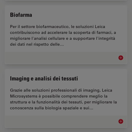
Biofarma
Per il settore biofarmaceutico, le soluzioni Leica
contribuiscono ad accelerare la scoperta di farmaci, a
migliorare l'analisi cellulare e a supportare l'integrità
dei dati nel rispetto delle…
Biofar
Imaging e analisi dei tessuti
Grazie alle soluzioni professionali di imaging, Leica
Microsystems è possibile comprendere meglio la
struttura e la funzionalità dei tessuti, per migliorare la
conoscenza sulla biologia spaziale e sui…
Imaging 