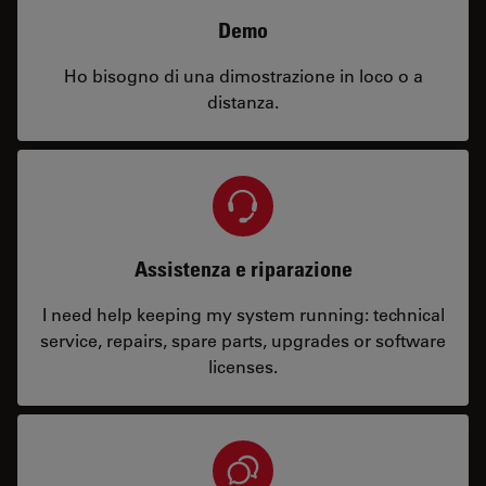
Demo
Ho bisogno di una dimostrazione in loco o a
distanza.
Assistenza e riparazione
I need help keeping my system running: technical
service, repairs, spare parts, upgrades or software
licenses.