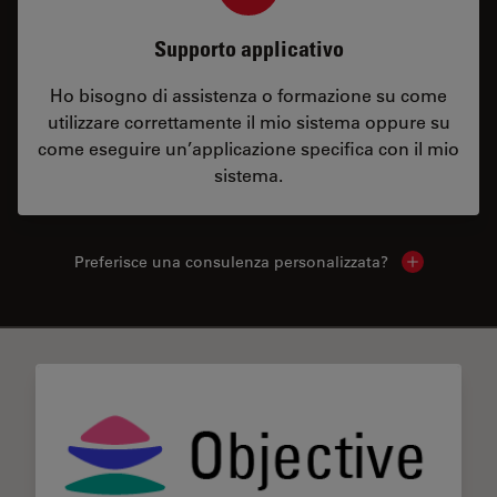
Supporto applicativo
Ho bisogno di assistenza o formazione su come
utilizzare correttamente il mio sistema oppure su
come eseguire un’applicazione specifica con il mio
sistema.
Preferisce una consulenza personalizzata?
Show local 
✕