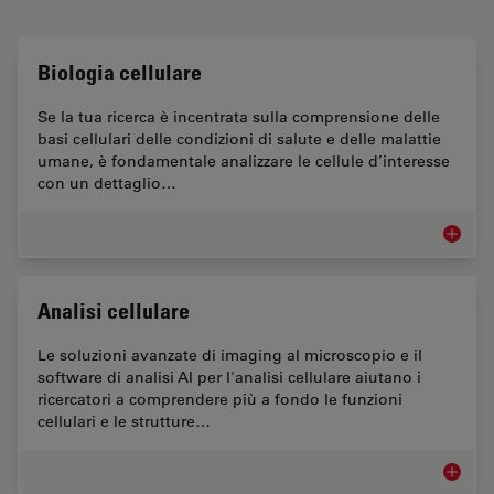
Biologia cellulare
Se la tua ricerca è incentrata sulla comprensione delle
basi cellulari delle condizioni di salute e delle malattie
umane, è fondamentale analizzare le cellule d’interesse
con un dettaglio…
Biologia
Analisi cellulare
Le soluzioni avanzate di imaging al microscopio e il
software di analisi AI per l'analisi cellulare aiutano i
ricercatori a comprendere più a fondo le funzioni
cellulari e le strutture…
Analisi 