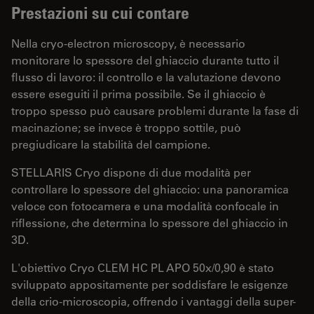
Prestazioni su cui contare
Nella cryo-electron microscopy, è necessario
monitorare lo spessore del ghiaccio durante tutto il
flusso di lavoro: il controllo e la valutazione devono
essere eseguiti il prima possibile. Se il ghiaccio è
troppo spesso può causare problemi durante la fase di
macinazione; se invece è troppo sottile, può
pregiudicare la stabilità del campione.
STELLARIS Cryo dispone di due modalità per
controllare lo spessore del ghiaccio: una panoramica
veloce con fotocamera e una modalità confocale in
riflessione, che determina lo spessore del ghiaccio in
3D.
L'obiettivo Cryo CLEM HC PL APO 50x/0,90 è stato
sviluppato appositamente per soddisfare le esigenze
della crio-microscopia, offrendo i vantaggi della super-