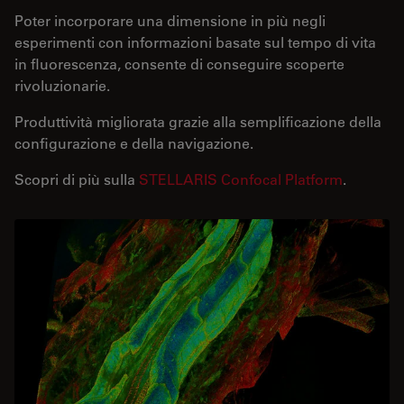
Poter incorporare una dimensione in più negli
esperimenti con informazioni basate sul tempo di vita
in fluorescenza, consente di conseguire scoperte
rivoluzionarie.
Produttività migliorata grazie alla semplificazione della
configurazione e della navigazione.
Scopri di più sulla
STELLARIS Confocal Platform
.