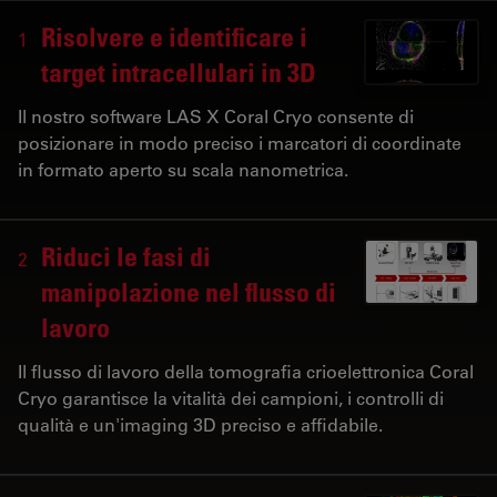
Risolvere e identificare i
1
target intracellulari in 3D
Il nostro software LAS X Coral Cryo consente di
posizionare in modo preciso i marcatori di coordinate
in formato aperto su scala nanometrica.
Riduci le fasi di
2
manipolazione nel flusso di
lavoro
Il flusso di lavoro della tomografia crioelettronica Coral
Cryo garantisce la vitalità dei campioni, i controlli di
qualità e un'imaging 3D preciso e affidabile.