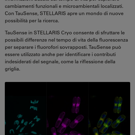
cambiamenti funzionali e microambientali localizzati.
Con TauSense, STELLARIS apre un mondo di nuove
possibilità per la ricerca.
TauSense in STELLARIS Cryo consente di sfruttare le
possibili differenze nel tempo di vita della fluorescenza
per separare i fluorofori sovrapposti. TauSense può
essere utilizzato anche per identificare i contributi
indesiderati del segnale, come la riflessione della
griglia.