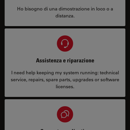
Ho bisogno di una dimostrazione in loco o a
distanza.
Assistenza e riparazione
I need help keeping my system running: technical
service, repairs, spare parts, upgrades or software
licenses.