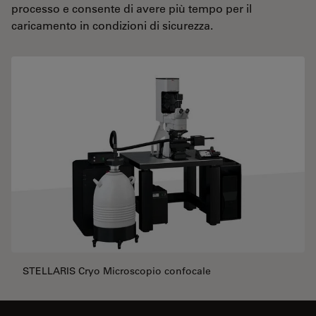
processo e consente di avere più tempo per il
caricamento in condizioni di sicurezza.
STELLARIS Cryo Microscopio confocale