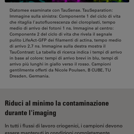
Diatomee esaminate con TauSense. TauSeparation:
Immagine sulla sinistra: Componente 1 del ciclo di vita
che ritaglia l'autofluorescenza dei cloroplasti, tempo
medio di arrivo dei fotoni 1 ns. Immagine al centro:
Componente 2 del ciclo di vita che rivela il segnale
pulito LifeAct-GFP dei filamenti di actina, tempo medio
di arrivo 2,7 ns. Immagine sulla destra mostra il
TauContrast: La tabella di ricerca indica i tempi di arrivo
in base al colore: tempi di arrivo brevi in blu, tempi di
arrivo più lunghi in giallo verso il rosso. Campioni
gentilmente offerti da Nicole Poulsen, B CUBE, TU
Dresden, Germania.
Riduci al minimo la contaminazione
durante l'imaging
In tutti i flussi di lavoro criogenici, i campioni devono
essere mantenuti in condizioni completamente