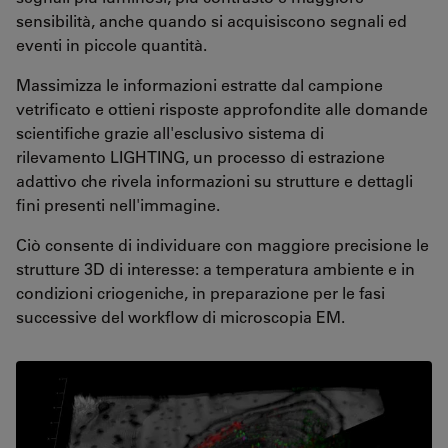
sensibilità, anche quando si acquisiscono segnali ed
eventi in piccole quantità.
Massimizza le informazioni estratte dal campione
vetrificato e ottieni risposte approfondite alle domande
scientifiche grazie all'esclusivo sistema di
rilevamento LIGHTING, un processo di estrazione
adattivo che rivela informazioni su strutture e dettagli
fini presenti nell'immagine.
Ciò consente di individuare con maggiore precisione le
strutture 3D di interesse: a temperatura ambiente e in
condizioni criogeniche, in preparazione per le fasi
successive del workflow di microscopia EM.