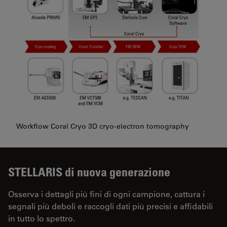
Workflow Coral Cryo 3D cryo-electron tomography
STELLARIS di nuova generazione
Osserva i dettagli più fini di ogni campione, cattura i
segnali più deboli e raccogli dati più precisi e affidabili
in tutto lo spettro.