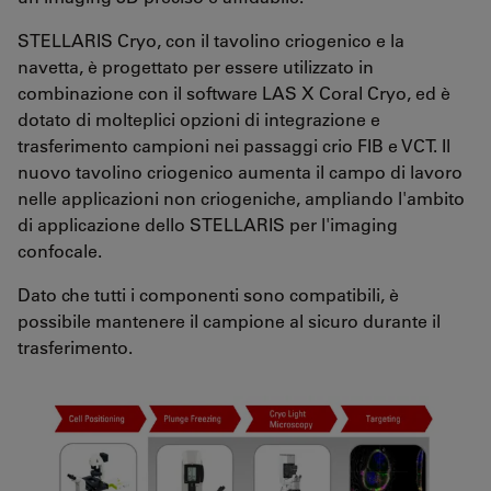
STELLARIS Cryo, con il tavolino criogenico e la
navetta, è progettato per essere utilizzato in
combinazione con il software LAS X Coral Cryo, ed è
dotato di molteplici opzioni di integrazione e
trasferimento campioni nei passaggi crio FIB e VCT. Il
nuovo tavolino criogenico aumenta il campo di lavoro
nelle applicazioni non criogeniche, ampliando l'ambito
di applicazione dello STELLARIS per l'imaging
confocale.
Dato che tutti i componenti sono compatibili, è
possibile mantenere il campione al sicuro durante il
trasferimento.