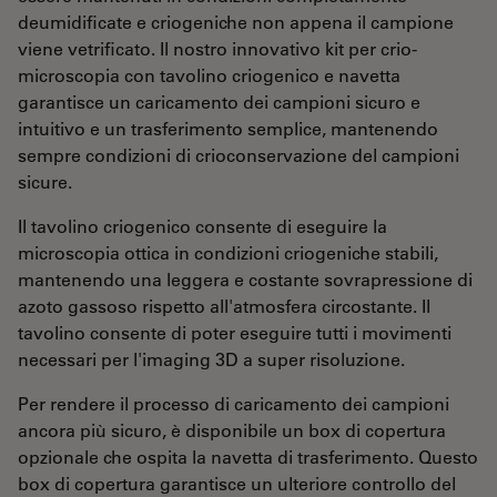
deumidificate e criogeniche non appena il campione
viene vetrificato. Il nostro innovativo kit per crio-
microscopia con tavolino criogenico e navetta
garantisce un caricamento dei campioni sicuro e
intuitivo e un trasferimento semplice, mantenendo
sempre condizioni di crioconservazione del campioni
sicure.
Il tavolino criogenico consente di eseguire la
microscopia ottica in condizioni criogeniche stabili,
mantenendo una leggera e costante sovrapressione di
azoto gassoso rispetto all'atmosfera circostante. Il
tavolino consente di poter eseguire tutti i movimenti
necessari per l'imaging 3D a super risoluzione.
Per rendere il processo di caricamento dei campioni
ancora più sicuro, è disponibile un box di copertura
opzionale che ospita la navetta di trasferimento. Questo
box di copertura garantisce un ulteriore controllo del