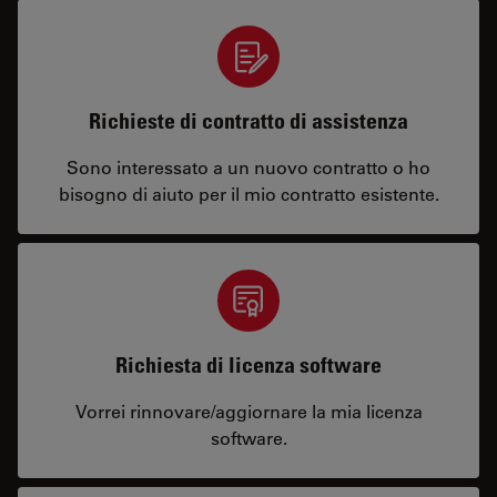
Richieste di contratto di assistenza
Sono interessato a un nuovo contratto o ho
bisogno di aiuto per il mio contratto esistente.
Richiesta di licenza software
Vorrei rinnovare/aggiornare la mia licenza
software.