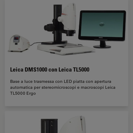
Leica DMS1000 con Leica TL5000
Base a luce trasmessa con LED piatta con apertura
automatica per stereomicroscopi e macroscopi Leica
TL5000 Ergo