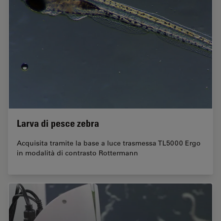
Larva di pesce zebra
Acquisita tramite la base a luce trasmessa TL5000 Ergo
in modalità di contrasto Rottermann