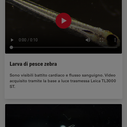
Larva di pesce zebra
Sono visibili battito cardiaco e flusso sanguigno. Video
acquisito tramite la base a luce trasmessa Leica TL3000
ST.