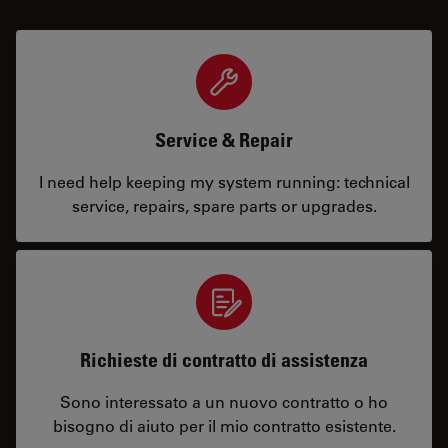
Service & Repair
I need help keeping my system running: technical
service, repairs, spare parts or upgrades.
Richieste di contratto di assistenza
Sono interessato a un nuovo contratto o ho
bisogno di aiuto per il mio contratto esistente.