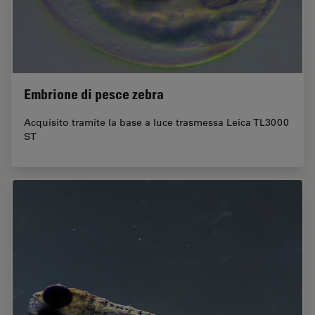
Embrione di pesce zebra
Acquisito tramite la base a luce trasmessa Leica TL3000
ST