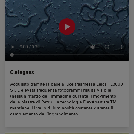
C.elegans
Acquisito tramite la base a luce trasmessa Leica TL3000
ST. L'elevata frequenza fotogrammi risulta visibile
(nessun ritardo dell'immagine durante il movimento
della piastra di Petri). La tecnologia FlexAperture TM
mantiene il livello di luminosità costante durante il
cambiamento dell'ingrandimento.