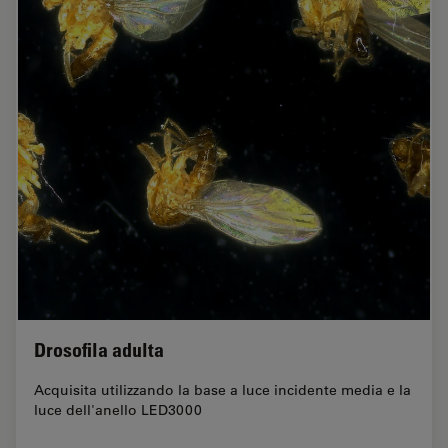
Drosofila adulta
Acquisita utilizzando la base a luce incidente media e la
luce dell'anello LED3000