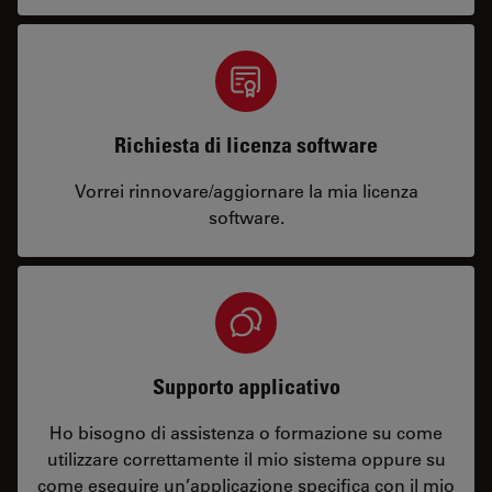
Richiesta di licenza software
Vorrei rinnovare/aggiornare la mia licenza
software.
Supporto applicativo
Ho bisogno di assistenza o formazione su come
utilizzare correttamente il mio sistema oppure su
come eseguire un’applicazione specifica con il mio