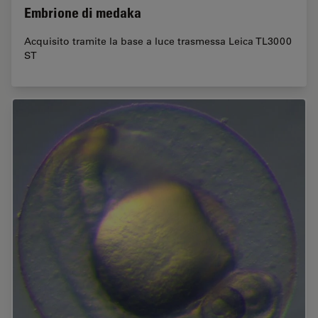
Embrione di medaka
Acquisito tramite la base a luce trasmessa Leica TL3000
ST