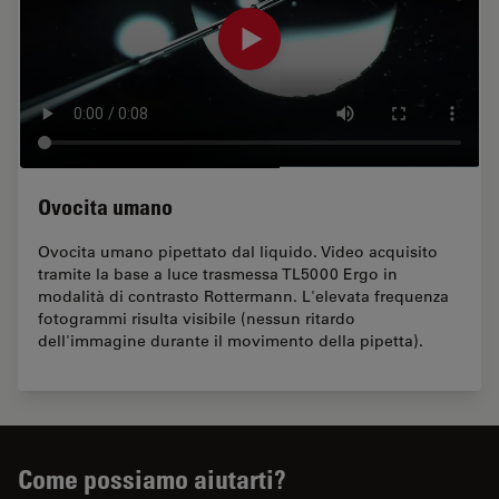
Ovocita umano
Ovocita umano pipettato dal liquido. Video acquisito
tramite la base a luce trasmessa TL5000 Ergo in
modalità di contrasto Rottermann. L'elevata frequenza
fotogrammi risulta visibile (nessun ritardo
dell'immagine durante il movimento della pipetta).
Come possiamo aiutarti?