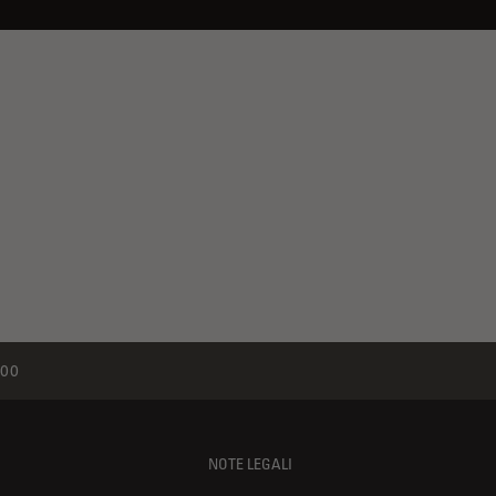
00
NOTE LEGALI