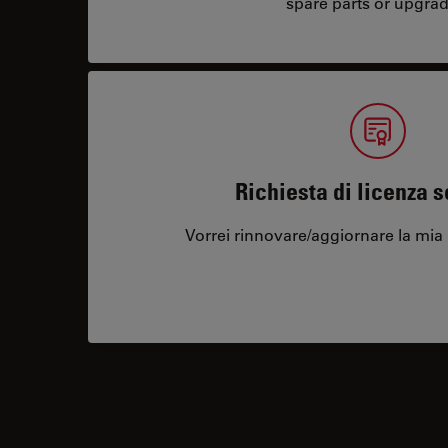
spare parts or upgrad
Richiesta di licenza 
Vorrei rinnovare/aggiornare la mia 