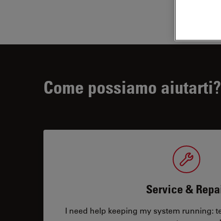
Come possiamo aiutarti?
Service & Repa
I need help keeping my system running: tec