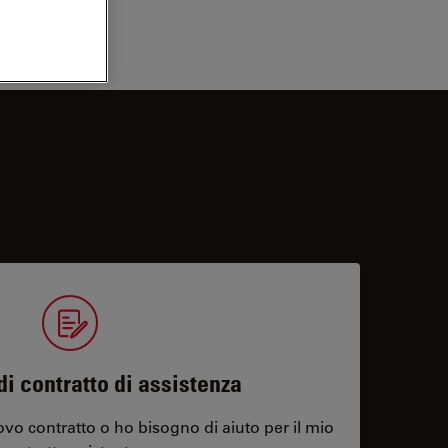
di contratto di assistenza
vo contratto o ho bisogno di aiuto per il mio