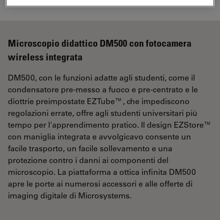
Microscopio didattico DM500 con fotocamera
wireless integrata
DM500, con le funzioni adatte agli studenti, come il
condensatore pre-messo a fuoco e pre-centrato e le
diottrie preimpostate EZTube™, che impediscono
regolazioni errate, offre agli studenti universitari più
tempo per l'apprendimento pratico. Il design EZStore™
con maniglia integrata e avvolgicavo consente un
facile trasporto, un facile sollevamento e una
protezione contro i danni ai componenti del
microscopio. La piattaforma a ottica infinita DM500
apre le porte ai numerosi accessori e alle offerte di
imaging digitale di Microsystems.