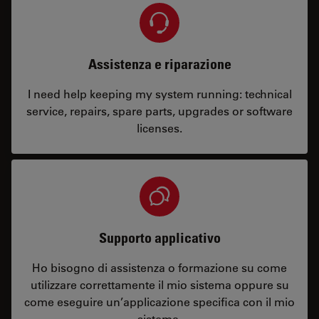
Assistenza e riparazione
I need help keeping my system running: technical
service, repairs, spare parts, upgrades or software
licenses.
Supporto applicativo
Ho bisogno di assistenza o formazione su come
utilizzare correttamente il mio sistema oppure su
come eseguire un’applicazione specifica con il mio
sistema.