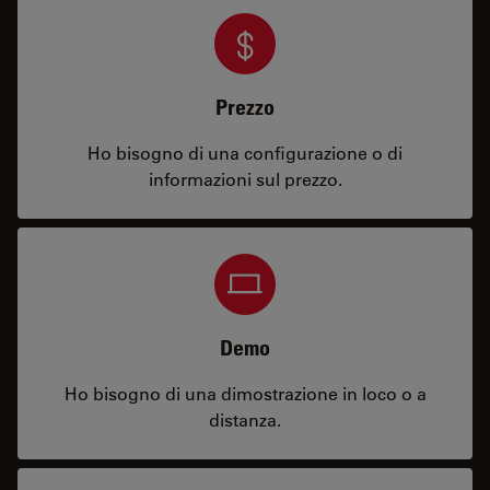
Prezzo
Ho bisogno di una configurazione o di
informazioni sul prezzo.
Demo
Ho bisogno di una dimostrazione in loco o a
distanza.