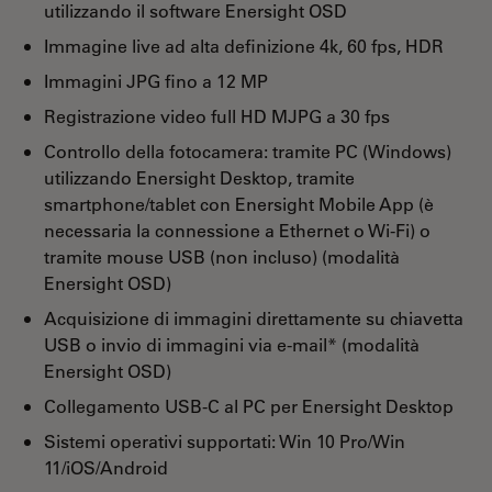
utilizzando il software Enersight OSD
Immagine live ad alta definizione 4k, 60 fps, HDR
Immagini JPG fino a 12 MP
Registrazione video full HD MJPG a 30 fps
Controllo della fotocamera: tramite PC (Windows)
utilizzando Enersight Desktop, tramite
smartphone/tablet con Enersight Mobile App (è
necessaria la connessione a Ethernet o Wi-Fi) o
tramite mouse USB (non incluso) (modalità
Enersight OSD)
Acquisizione di immagini direttamente su chiavetta
USB o invio di immagini via e-mail* (modalità
Enersight OSD)
Collegamento USB-C al PC per Enersight Desktop
Sistemi operativi supportati: Win 10 Pro/Win
11/iOS/Android