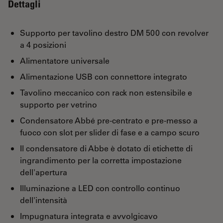
Dettagli
Supporto per tavolino destro DM 500 con revolver
a 4 posizioni
Alimentatore universale
Alimentazione USB con connettore integrato
Tavolino meccanico con rack non estensibile e
supporto per vetrino
Condensatore Abbé pre-centrato e pre-messo a
fuoco con slot per slider di fase e a campo scuro
Il condensatore di Abbe è dotato di etichette di
ingrandimento per la corretta impostazione
dell'apertura
Illuminazione a LED con controllo continuo
dell'intensità
Impugnatura integrata e avvolgicavo