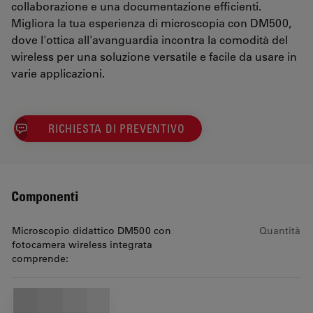
collaborazione e una documentazione efficienti.
Migliora la tua esperienza di microscopia con DM500,
dove l'ottica all'avanguardia incontra la comodità del
wireless per una soluzione versatile e facile da usare in
varie applicazioni.
RICHIESTA DI PREVENTIVO
Componenti
Microscopio didattico DM500 con
Quantità
fotocamera wireless integrata
comprende: