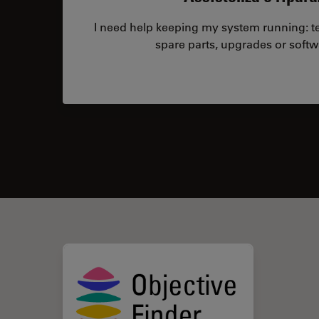
I need help keeping my system running: tec
spare parts, upgrades or softw