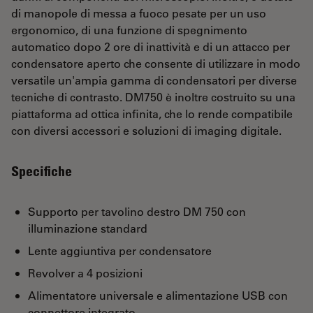
di manopole di messa a fuoco pesate per un uso
ergonomico, di una funzione di spegnimento
automatico dopo 2 ore di inattività e di un attacco per
condensatore aperto che consente di utilizzare in modo
versatile un'ampia gamma di condensatori per diverse
tecniche di contrasto. DM750 è inoltre costruito su una
piattaforma ad ottica infinita, che lo rende compatibile
con diversi accessori e soluzioni di imaging digitale.
Specifiche
Supporto per tavolino destro DM 750 con
illuminazione standard
Lente aggiuntiva per condensatore
Revolver a 4 posizioni
Alimentatore universale e alimentazione USB con
connettore integrato