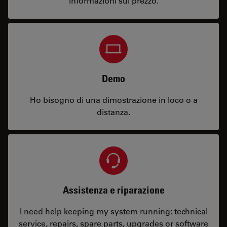
informazioni sul prezzo.
Demo
Ho bisogno di una dimostrazione in loco o a
distanza.
Assistenza e riparazione
I need help keeping my system running: technical
service, repairs, spare parts, upgrades or software