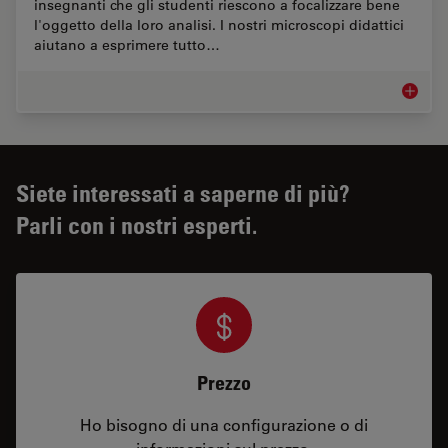
insegnanti che gli studenti riescono a focalizzare bene
l'oggetto della loro analisi. I nostri microscopi didattici
aiutano a esprimere tutto…
Microsco
Siete interessati a saperne di più?
Parli con i nostri esperti.
Prezzo
Ho bisogno di una configurazione o di