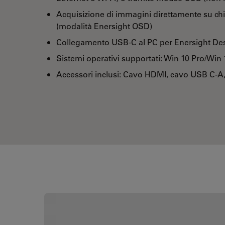
Acquisizione di immagini direttamente su chi
(modalità Enersight OSD)
Collegamento USB-C al PC per Enersight De
Sistemi operativi supportati: Win 10 Pro/Win
Accessori inclusi: Cavo HDMI, cavo USB C-A,