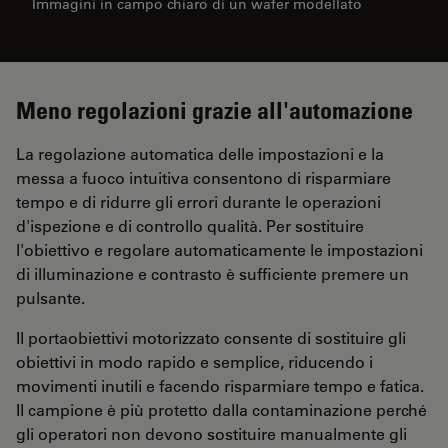
Immagini in campo chiaro di un wafer modellato
Meno regolazioni grazie all'automazione
La regolazione automatica delle impostazioni e la
messa a fuoco intuitiva consentono di risparmiare
tempo e di ridurre gli errori durante le operazioni
d'ispezione e di controllo qualità. Per sostituire
l'obiettivo e regolare automaticamente le impostazioni
di illuminazione e contrasto è sufficiente premere un
pulsante.
Il portaobiettivi motorizzato consente di sostituire gli
obiettivi in modo rapido e semplice, riducendo i
movimenti inutili e facendo risparmiare tempo e fatica.
Il campione è più protetto dalla contaminazione perché
gli operatori non devono sostituire manualmente gli