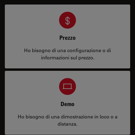
Prezzo
Ho bisogno di una configurazione o di
informazioni sul prezzo.
Demo
Ho bisogno di una dimostrazione in loco o a
distanza.