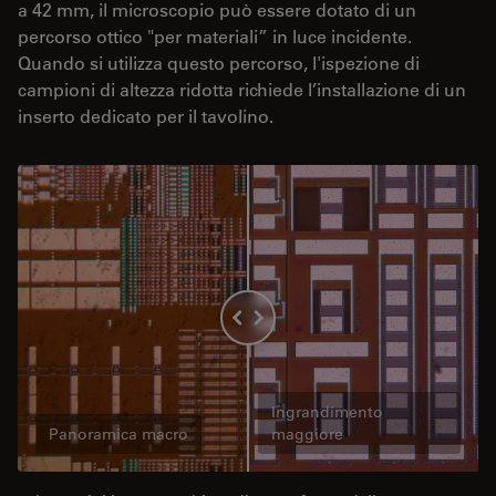
a 42 mm, il microscopio può essere dotato di un
percorso ottico "per materiali” in luce incidente.
Quando si utilizza questo percorso, l'ispezione di
campioni di altezza ridotta richiede l’installazione di un
inserto dedicato per il tavolino.
Ingrandimento
Panoramica macro
maggiore