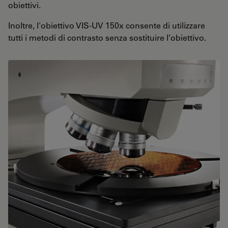
obiettivi.
Inoltre, l'obiettivo VIS-UV 150x consente di utilizzare
tutti i metodi di contrasto senza sostituire l’obiettivo.