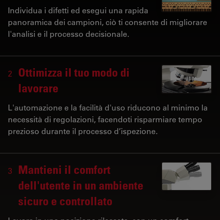
Individua i difetti ed esegui una rapida
panoramica dei campioni, ciò ti consente di migliorare
l'analisi e il processo decisionale.
Ottimizza il tuo modo di
2
lavorare
L'automazione e la facilità d'uso riducono al minimo la
necessità di regolazioni, facendoti risparmiare tempo
prezioso durante il processo d’ispezione.
Mantieni il comfort
3
dell'utente in un ambiente
sicuro e controllato