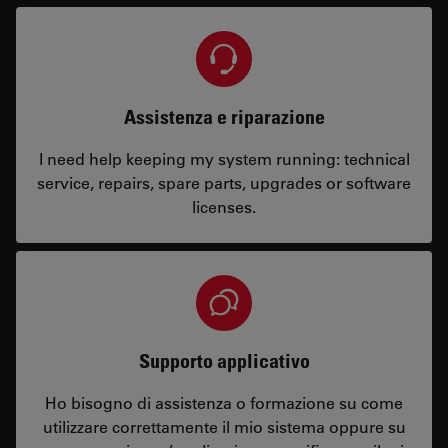
Assistenza e riparazione
I need help keeping my system running: technical
service, repairs, spare parts, upgrades or software
licenses.
Supporto applicativo
Ho bisogno di assistenza o formazione su come
utilizzare correttamente il mio sistema oppure su