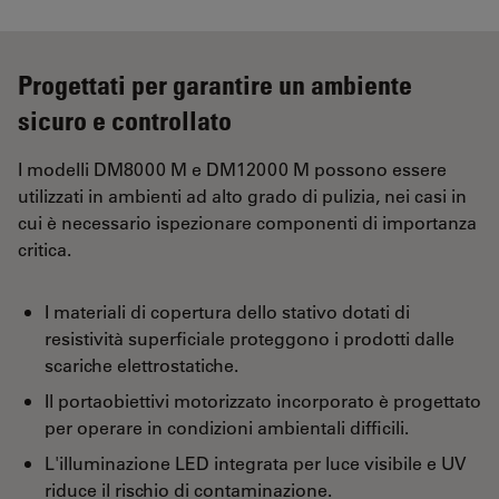
Progettati per garantire un ambiente
sicuro e controllato
I modelli DM8000 M e DM12000 M possono essere
utilizzati in ambienti ad alto grado di pulizia, nei casi in
cui è necessario ispezionare componenti di importanza
critica.
I materiali di copertura dello stativo dotati di
resistività superficiale proteggono i prodotti dalle
scariche elettrostatiche.
Il portaobiettivi motorizzato incorporato è progettato
per operare in condizioni ambientali difficili.
L'illuminazione LED integrata per luce visibile e UV
riduce il rischio di contaminazione.