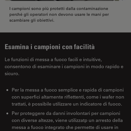
I campioni sono più protetti dalla contaminazione
perché gli operatori non devono usare le mani per
scambiare gli obiettivi.
Esamina i campioni con facilità
Le funzioni di messa a fuoco facili e intuitive,
consentono di esaminare i campioni in modo rapido e
sicuro.
Per la messa a fuoco semplice e rapida di campioni
con superfici altamente riflettenti, come i wafer non
trattati, è possibile utilizzare un indicatore di fuoco.
Per proteggere da danni involontari per campioni
con diverse altezze, viene utilizzatp un arresto della
messa a fuoco integrato che permette di usare in