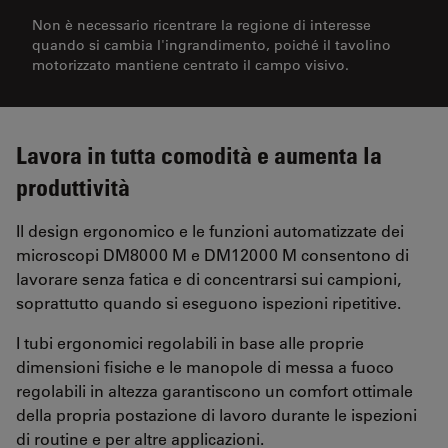
Non è necessario ricentrare la regione di interesse
quando si cambia l'ingrandimento, poiché il tavolino
motorizzato mantiene centrato il campo visivo.
Lavora in tutta comodità e aumenta la
produttività
Il design ergonomico e le funzioni automatizzate dei
microscopi DM8000 M e DM12000 M consentono di
lavorare senza fatica e di concentrarsi sui campioni,
soprattutto quando si eseguono ispezioni ripetitive.
I tubi ergonomici regolabili in base alle proprie
dimensioni fisiche e le manopole di messa a fuoco
regolabili in altezza garantiscono un comfort ottimale
della propria postazione di lavoro durante le ispezioni
di routine e per altre applicazioni.