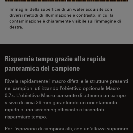
Immagini della superficie di un wafer acquisite con
diversi metodi di illuminazione e contrasto, in cui la
contaminazione è chiaramente visibile sull'immagine di
destra.
Risparmia tempo grazie alla rapida
panoramica del campione
Rivela rapidamente i macro difetti e le strutture presenti
nei campioni utilizzando l'obiettivo opzionale Macro
0,7x. L'obiettivo Macro consente di ottenere un campo
visivo di circa 36 mm garantendo un orientamento
rapido e uno screening efficiente e facendoti
risparmiare tempo.
Per l'ispezione di campioni alti, con un'altezza superiore