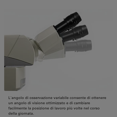
L'angolo di osservazione variabile consente di ottenere
un angolo di visione ottimizzato e di cambiare
facilmente la posizione di lavoro più volte nel corso
della giornata.