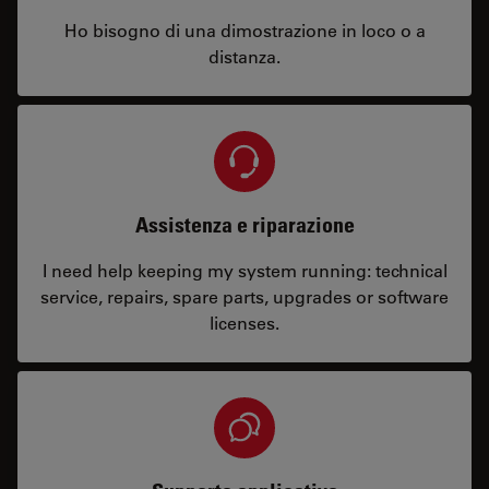
Ho bisogno di una dimostrazione in loco o a
distanza.
Assistenza e riparazione
I need help keeping my system running: technical
service, repairs, spare parts, upgrades or software
licenses.