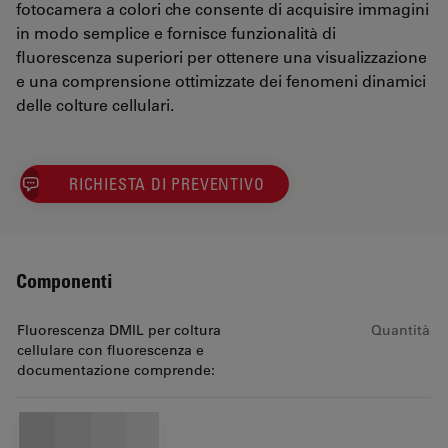
fotocamera a colori che consente di acquisire immagini
in modo semplice e fornisce funzionalità di
fluorescenza superiori per ottenere una visualizzazione
e una comprensione ottimizzate dei fenomeni dinamici
delle colture cellulari.
RICHIESTA DI PREVENTIVO
Componenti
Fluorescenza DMIL per coltura
Quantità
cellulare con fluorescenza e
documentazione comprende: