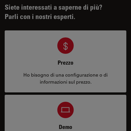
Siete interessati a saperne di più?
Parli con i nostri esperti.
Prezzo
Ho bisogno di una configurazione o di
informazioni sul prezzo.
Demo