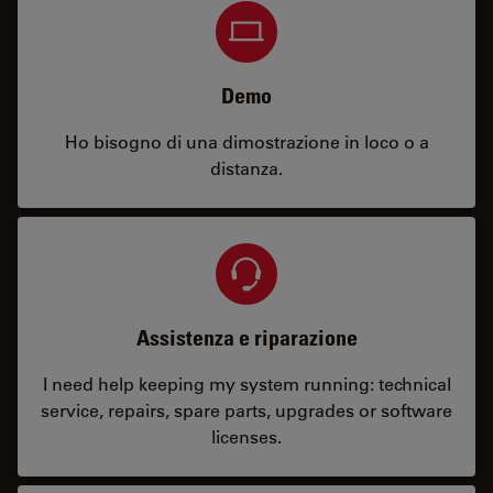
Demo
Ho bisogno di una dimostrazione in loco o a
distanza.
Assistenza e riparazione
I need help keeping my system running: technical
service, repairs, spare parts, upgrades or software
licenses.