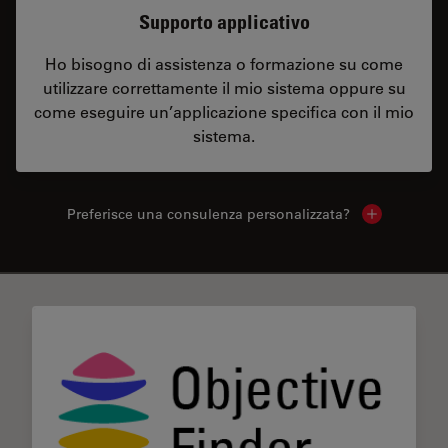
Supporto applicativo
Ho bisogno di assistenza o formazione su come
utilizzare correttamente il mio sistema oppure su
come eseguire un’applicazione specifica con il mio
sistema.
Preferisce una consulenza personalizzata?
Show local 
✕