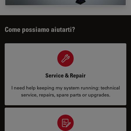
Come possiamo aiutarti?
Service & Repair
I need help keeping my system running: technical
service, repairs, spare parts or upgrades.