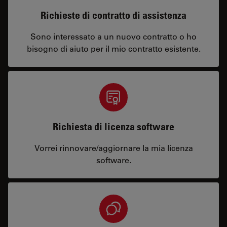
Richieste di contratto di assistenza
Sono interessato a un nuovo contratto o ho
bisogno di aiuto per il mio contratto esistente.
Richiesta di licenza software
Vorrei rinnovare/aggiornare la mia licenza
software.