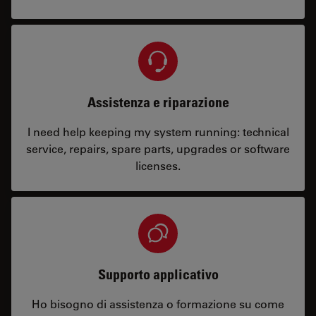
Assistenza e riparazione
I need help keeping my system running: technical
service, repairs, spare parts, upgrades or software
licenses.
Supporto applicativo
Ho bisogno di assistenza o formazione su come