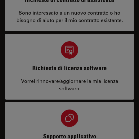
Sono interessato a un nuovo contratto o ho
bisogno di aiuto per il mio contratto esistente.
Richiesta di licenza software
Vorrei rinnovare/aggiornare la mia licenza
software.
Supporto applicativo