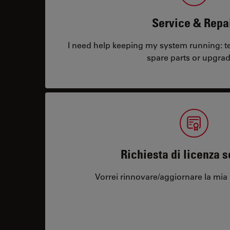
Service & Repa
I need help keeping my system running: tec
spare parts or upgrad
Richiesta di licenza 
Vorrei rinnovare/aggiornare la mia 