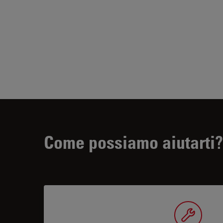
Come possiamo aiutarti?