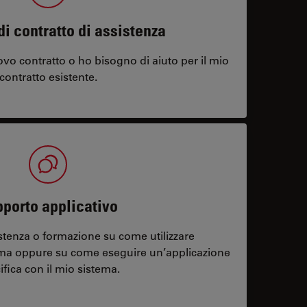
di contratto di assistenza
vo contratto o ho bisogno di aiuto per il mio
contratto esistente.
porto applicativo
stenza o formazione su come utilizzare
ema oppure su come eseguire un’applicazione
ifica con il mio sistema.