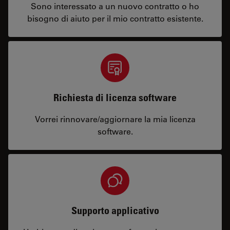
Sono interessato a un nuovo contratto o ho
bisogno di aiuto per il mio contratto esistente.
Richiesta di licenza software
Vorrei rinnovare/aggiornare la mia licenza
software.
Supporto applicativo