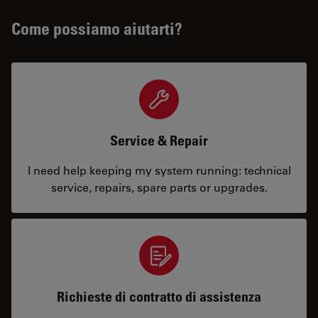
Come possiamo aiutarti?
Service & Repair
I need help keeping my system running: technical
service, repairs, spare parts or upgrades.
Richieste di contratto di assistenza