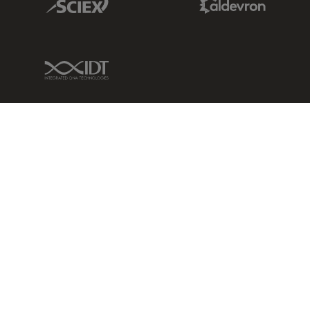
IDT Link