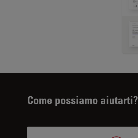
Come possiamo aiutarti?