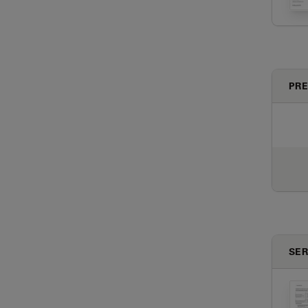
PRE
SER