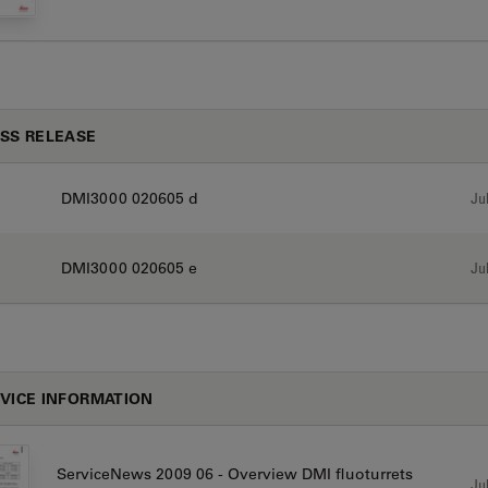
SS RELEASE
DMI3000 020605 d
Jul
DMI3000 020605 e
Jul
VICE INFORMATION
ServiceNews 2009 06 - Overview DMI fluoturrets
Jul