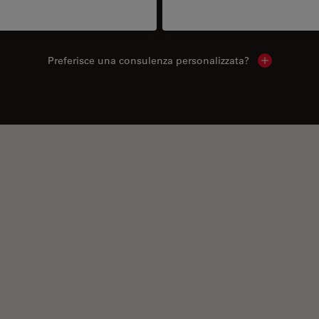
Preferisce una consulenza personalizzata?
Show local 