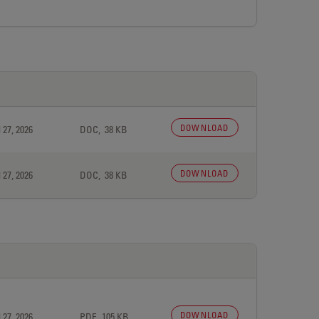
DOWNLOAD
 27, 2026
DOC, 38 KB
DOWNLOAD
 27, 2026
DOC, 38 KB
DOWNLOAD
 27, 2026
PDF, 105 KB