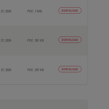
DOWNLOAD
 27, 2026
PDF, 7 MB
DOWNLOAD
 27, 2026
PDF, 381 KB
DOWNLOAD
 27, 2026
PDF, 297 KB