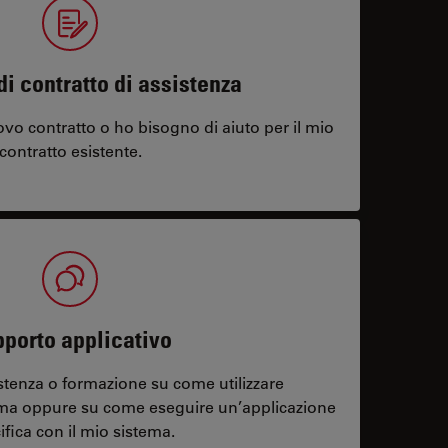
di contratto di assistenza
vo contratto o ho bisogno di aiuto per il mio
contratto esistente.
porto applicativo
stenza o formazione su come utilizzare
ema oppure su come eseguire un’applicazione
ifica con il mio sistema.