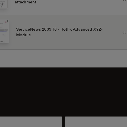
attachment
ServiceNews 2009 10 - Hotfix Advanced XYZ-
Jul
Module