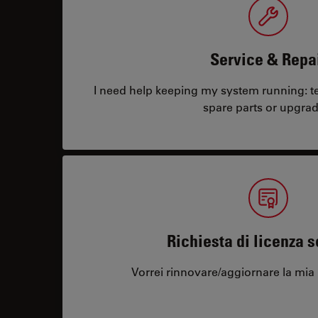
Service & Repa
I need help keeping my system running: tec
spare parts or upgrad
Richiesta di licenza 
Vorrei rinnovare/aggiornare la mia 