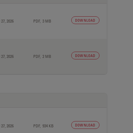
DOWNLOAD
 27, 2026
PDF, 3 MB
DOWNLOAD
 27, 2026
PDF, 2 MB
DOWNLOAD
 27, 2026
PDF, 934 KB