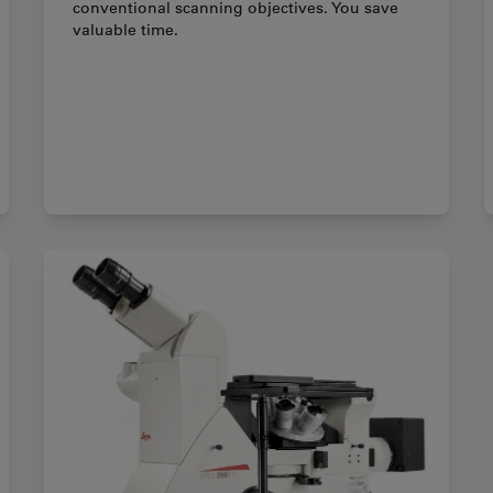
conventional scanning objectives. You save
valuable time.