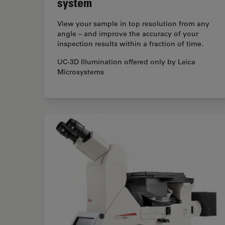
system
View your sample in top resolution from any
angle – and improve the accuracy of your
inspection results within a fraction of time.
UC-3D Illumination offered only by Leica
Microsystems