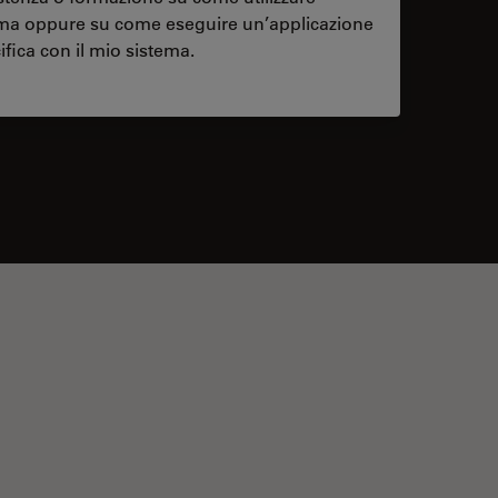
ema oppure su come eseguire un’applicazione
ifica con il mio sistema.
contacts