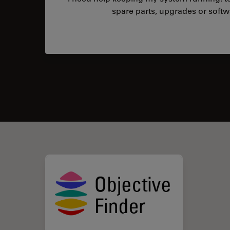
spare parts, upgrades or softw