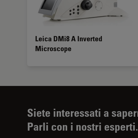
Leica DMi8 A Inverted
Microscope
Siete interessati a saper
Parli con i nostri esperti.