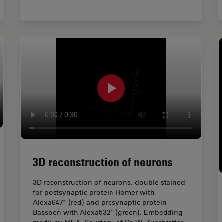
3D reconstruction of neurons
3D reconstruction of neurons, double stained
for postsynaptic protein Homer with
Alexa647® (red) and presynaptic protein
Bassoon with Alexa532® (green). Embedding