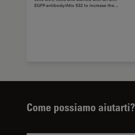
EGFP-antibody/Atto 532 to increase the…
Come possiamo aiutarti?