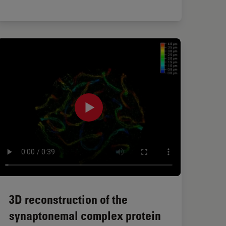
3D reconstruction of the
synaptonemal complex protein