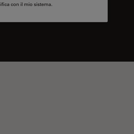
ifica con il mio sistema.
contacts