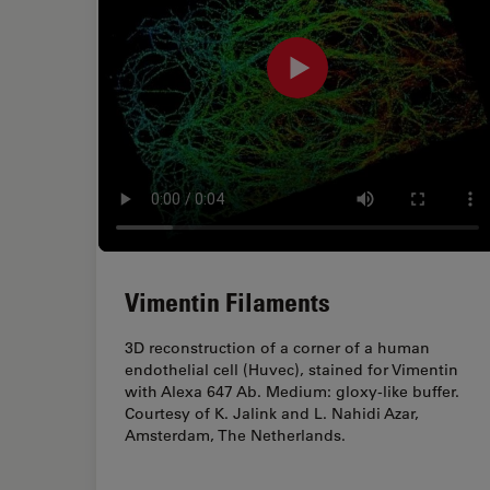
Vimentin Filaments
3D reconstruction of a corner of a human
endothelial cell (Huvec), stained for Vimentin
with Alexa 647 Ab. Medium: gloxy-like buffer.
Courtesy of K. Jalink and L. Nahidi Azar,
Amsterdam, The Netherlands.