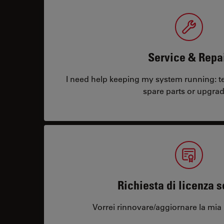
Service & Repa
I need help keeping my system running: tec
spare parts or upgrad
Richiesta di licenza 
Vorrei rinnovare/aggiornare la mia 