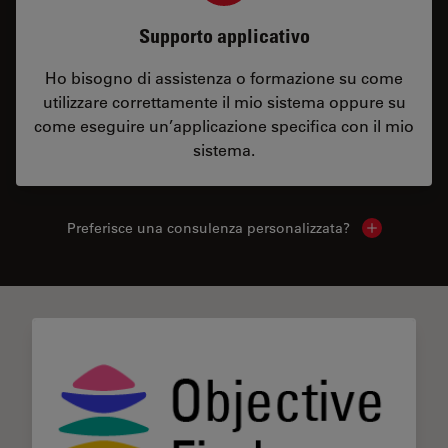
Supporto applicativo
Ho bisogno di assistenza o formazione su come
utilizzare correttamente il mio sistema oppure su
come eseguire un’applicazione specifica con il mio
sistema.
Preferisce una consulenza personalizzata?
Show local 