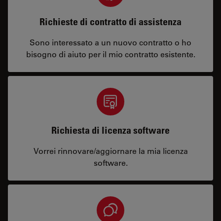
Richieste di contratto di assistenza
Sono interessato a un nuovo contratto o ho
bisogno di aiuto per il mio contratto esistente.
Richiesta di licenza software
Vorrei rinnovare/aggiornare la mia licenza
software.