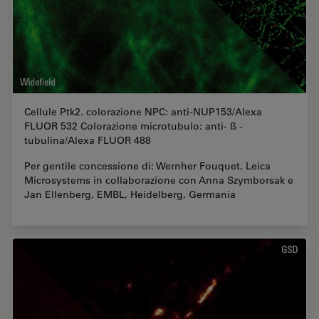
Cellule Ptk2. colorazione NPC: anti-NUP153/Alexa
FLUOR 532 Colorazione microtubulo: anti- ß -
tubulina/Alexa FLUOR 488
Per gentile concessione di: Wernher Fouquet, Leica
Microsystems in collaborazione con Anna Szymborsak e
Jan Ellenberg, EMBL, Heidelberg, Germania