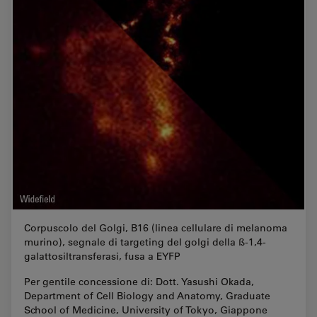
Corpuscolo del Golgi, B16 (linea cellulare di melanoma
murino), segnale di targeting del golgi della ß-1,4-
galattosiltransferasi, fusa a EYFP
Per gentile concessione di: Dott. Yasushi Okada,
Department of Cell Biology and Anatomy, Graduate
School of Medicine, University of Tokyo, Giappone