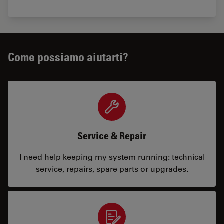
Come possiamo aiutarti?
Service & Repair
I need help keeping my system running: technical
service, repairs, spare parts or upgrades.