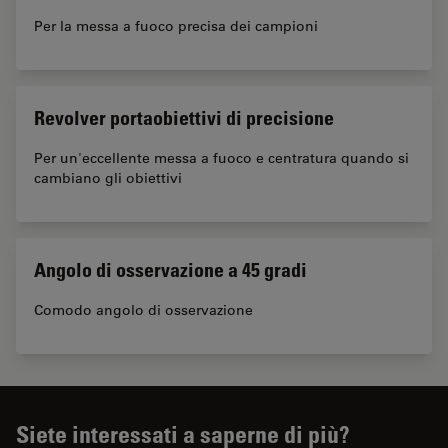
Per la messa a fuoco precisa dei campioni
Revolver portaobiettivi di precisione
Per un'eccellente messa a fuoco e centratura quando si
cambiano gli obiettivi
Angolo di osservazione a 45 gradi
Comodo angolo di osservazione
Siete interessati a saperne di più?