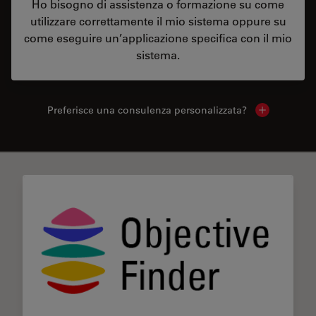
Ho bisogno di assistenza o formazione su come
utilizzare correttamente il mio sistema oppure su
come eseguire un’applicazione specifica con il mio
sistema.
Preferisce una consulenza personalizzata?
Show local 
✕