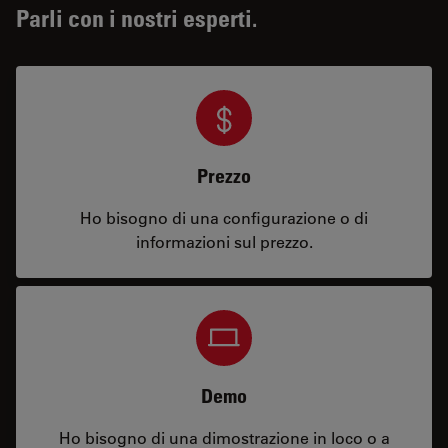
Parli con i nostri esperti.
Prezzo
Ho bisogno di una configurazione o di
informazioni sul prezzo.
Demo
Ho bisogno di una dimostrazione in loco o a