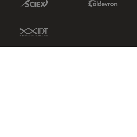
IDT Link