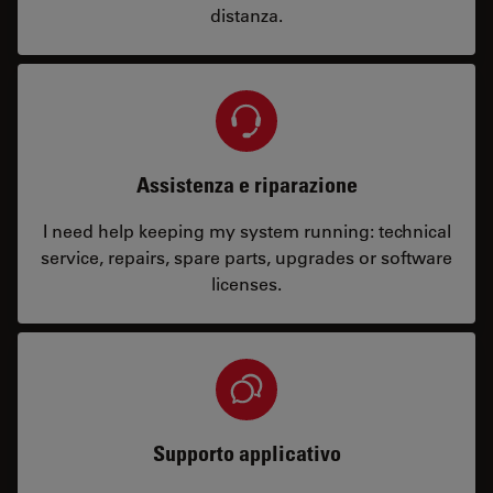
distanza.
Assistenza e riparazione
I need help keeping my system running: technical
service, repairs, spare parts, upgrades or software
licenses.
Supporto applicativo