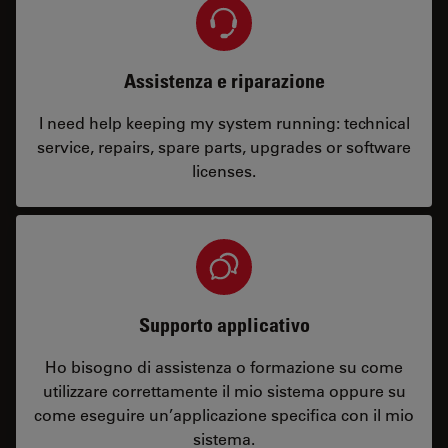
Assistenza e riparazione
I need help keeping my system running: technical
service, repairs, spare parts, upgrades or software
licenses.
Supporto applicativo
Ho bisogno di assistenza o formazione su come
utilizzare correttamente il mio sistema oppure su
come eseguire un’applicazione specifica con il mio
sistema.