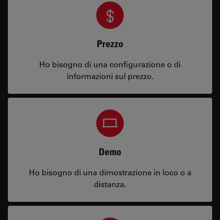
Prezzo
Ho bisogno di una configurazione o di
informazioni sul prezzo.
Demo
Ho bisogno di una dimostrazione in loco o a
distanza.