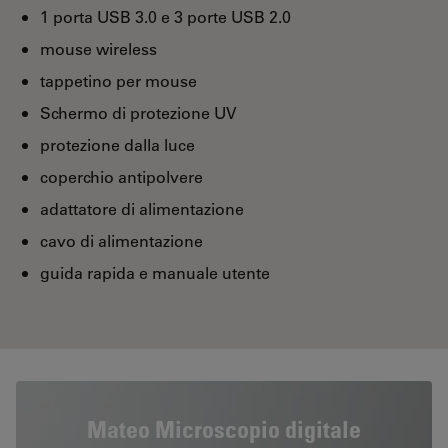
1 porta USB 3.0 e 3 porte USB 2.0
mouse wireless
tappetino per mouse
Schermo di protezione UV
protezione dalla luce
coperchio antipolvere
adattatore di alimentazione
cavo di alimentazione
guida rapida e manuale utente
Mateo Microscopio digitale