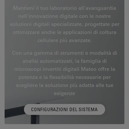
Mantieni il tuo laboratorio all'avanguardia
nell'innovazione digitale con le nostre
soluzioni digitali specializzate, progettate per
ottimizzare anche le applicazioni di coltura
cellulare più avanzate.
Con una gamma di strumenti e modalità di
analisi automatizzati, la famiglia di
microscopi invertiti digitali Mateo offre la
potenza e la flessibilità necessarie per
scegliere la soluzione più adatta alle tue
esigenze
CONFIGURAZIONI DEL SISTEMA