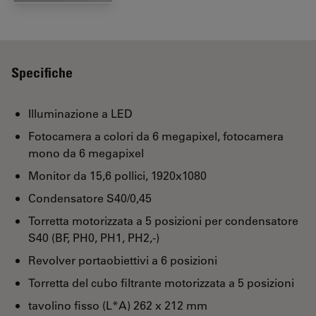
Specifiche
Illuminazione a LED
Fotocamera a colori da 6 megapixel, fotocamera
mono da 6 megapixel
Monitor da 15,6 pollici, 1920x1080
Condensatore S40/0,45
Torretta motorizzata a 5 posizioni per condensatore
S40 (BF, PH0, PH1, PH2,-)
Revolver portaobiettivi a 6 posizioni
Torretta del cubo filtrante motorizzata a 5 posizioni
tavolino fisso (L*A) 262 x 212 mm