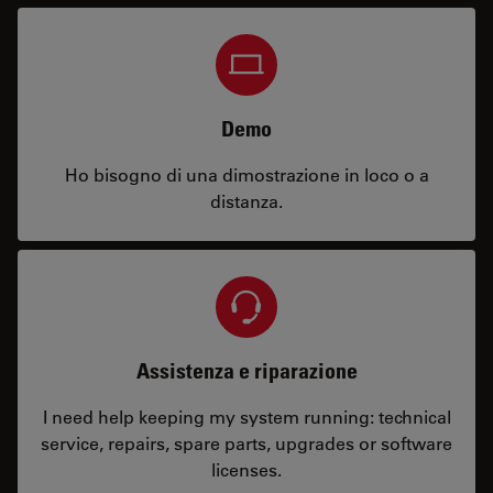
Demo
Ho bisogno di una dimostrazione in loco o a
distanza.
Assistenza e riparazione
I need help keeping my system running: technical
service, repairs, spare parts, upgrades or software
licenses.