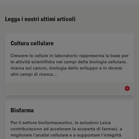
Legga i nostri ultimi articoli
Coltura cellulare
Crescere le cellule in laboratorio rappresenta la base per
le attività scientifiche nei campi della biologia cellulare,
ricerca sul cancro, biologia dello sviluppo e in diversi
altri campi di ricerca…
Coltura 
Biofarma
Per il settore biofarmaceutico, le soluzioni Leica
contribuiscono ad accelerare la scoperta di farmaci, a
migliorare l'analisi cellulare e a supportare l'integrità