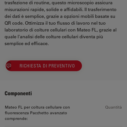
trasfezione di routine, questo microscopio assicura
misurazioni rapide, solide e affidabili. Il trasferimento
dei dati è semplice, grazie a opzioni mobili basate su
QR code. Ottimizza il tuo flusso di lavoro nel tuo
laboratorio di colture cellulari con Mateo FL, grazie al
quale l'analisi delle colture cellulari diventa più
semplice ed efficace.
RICHIESTA DI PREVENTIVO
Componenti
Mateo FL per coltura cellulare con
Quantità
fluorescenza Pacchetto avanzato
comprende: