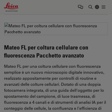
Leica Microsystems Logo
Togg
Inserire il 
Mateo FL per coltura cellulare con
fluorescenza Pacchetto avanzato
Mateo FL per una coltura cellulare con fluorescenza
semplice è un nuovo microscopio digitale innovativo,
realizzato appositamente per controlli di routine e
avanzati delle colture cellulari. Dotato di una doppia
fotocamera integrata, di una guida dell'oggetto per lo
spostamento del campione, di luce trasmessa, di
fluorescenza a 4 canali e di strumenti di analisi IA per il
conteggio delle cellule, la confluenza e l'efficienza di