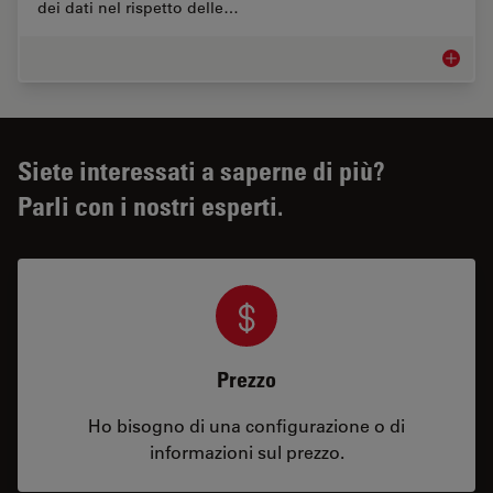
dei dati nel rispetto delle…
Biofar
Siete interessati a saperne di più?
Parli con i nostri esperti.
Prezzo
Ho bisogno di una configurazione o di
informazioni sul prezzo.