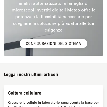
analisi automatizzati, la famiglia di
microscopi invertiti digitali Mateo offre la
potenza e la flessibilità necessarie per
scegliere la soluzione più adatta alle tue
esigenze
CONFIGURAZIONI DEL SISTEMA
Legga i nostri ultimi articoli
Coltura cellulare
Crescere le cellule in laboratorio rappresenta la base per