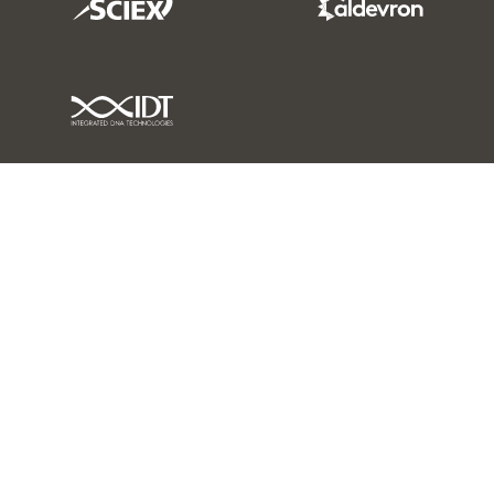
IDT Link