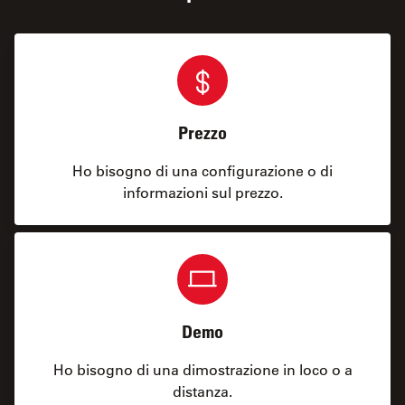
Prezzo
Ho bisogno di una configurazione o di
informazioni sul prezzo.
Demo
Ho bisogno di una dimostrazione in loco o a
distanza.