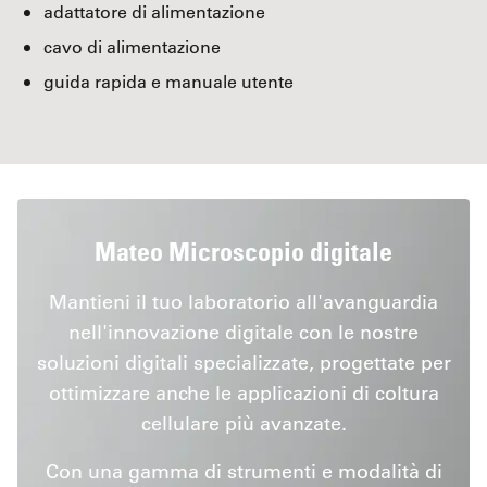
adattatore di alimentazione
cavo di alimentazione
guida rapida e manuale utente
Mateo Microscopio digitale
Mantieni il tuo laboratorio all'avanguardia
nell'innovazione digitale con le nostre
soluzioni digitali specializzate, progettate per
ottimizzare anche le applicazioni di coltura
cellulare più avanzate.
Con una gamma di strumenti e modalità di