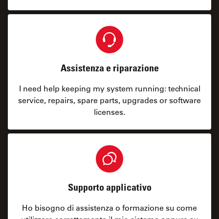
Assistenza e riparazione
I need help keeping my system running: technical
service, repairs, spare parts, upgrades or software
licenses.
Supporto applicativo
Ho bisogno di assistenza o formazione su come