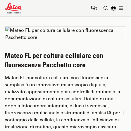
Leica Microsystems Logo
Togg
Inserire il 
Mateo FL per coltura cellulare con
fluorescenza Pacchetto core
Mateo FL per coltura cellulare con fluorescenza
semplice è un innovativo microscopio digitale,
realizzato appositamente per i controlli di routine e la
documentazione di colture cellulari. Dotato di una
doppia fotocamera integrata, di luce trasmessa,
fluorescenza multicanale e strumenti di analisi IA per il
conteggio delle cellule, la confluenza e l'efficienza di
trasfezione di routine, questo microscopio assicura