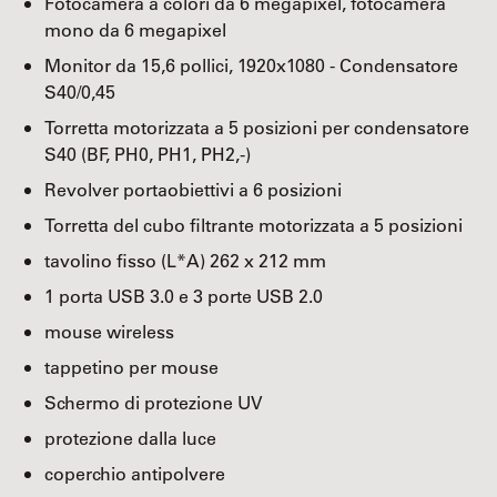
Fotocamera a colori da 6 megapixel, fotocamera
mono da 6 megapixel
Monitor da 15,6 pollici, 1920x1080 - Condensatore
S40/0,45
Torretta motorizzata a 5 posizioni per condensatore
S40 (BF, PH0, PH1, PH2,-)
Revolver portaobiettivi a 6 posizioni
Torretta del cubo filtrante motorizzata a 5 posizioni
tavolino fisso (L*A) 262 x 212 mm
1 porta USB 3.0 e 3 porte USB 2.0
mouse wireless
tappetino per mouse
Schermo di protezione UV
protezione dalla luce
coperchio antipolvere