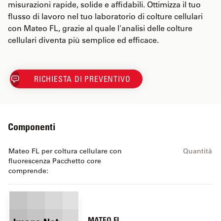
misurazioni rapide, solide e affidabili. Ottimizza il tuo
flusso di lavoro nel tuo laboratorio di colture cellulari
con Mateo FL, grazie al quale l'analisi delle colture
cellulari diventa più semplice ed efficace.
RICHIESTA DI PREVENTIVO
Componenti
Mateo FL per coltura cellulare con
Quantità
fluorescenza Pacchetto core
comprende:
MATEO FL