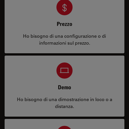
Prezzo
Ho bisogno di una configurazione o di
informazioni sul prezzo.
Demo
Ho bisogno di una dimostrazione in loco o a
distanza.