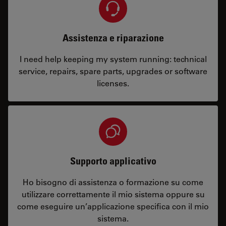
Assistenza e riparazione
I need help keeping my system running: technical
service, repairs, spare parts, upgrades or software
licenses.
Supporto applicativo
Ho bisogno di assistenza o formazione su come
utilizzare correttamente il mio sistema oppure su
come eseguire un’applicazione specifica con il mio
sistema.