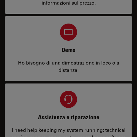
informazioni sul prezzo.
Demo
Ho bisogno di una dimostrazione in loco o a
distanza.
Assistenza e riparazione
I need help keeping my system running: technical