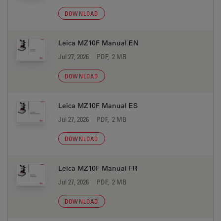
DOWNLOAD
Leica MZ10F Manual EN
Jul 27, 2026
PDF, 2 MB
DOWNLOAD
Leica MZ10F Manual ES
Jul 27, 2026
PDF, 2 MB
DOWNLOAD
Leica MZ10F Manual FR
Jul 27, 2026
PDF, 2 MB
DOWNLOAD