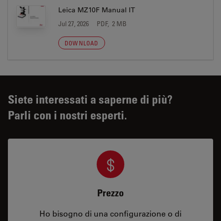
Leica MZ10F Manual IT
Jul 27, 2026
PDF, 2 MB
DOWNLOAD
Siete interessati a saperne di più?
Parli con i nostri esperti.
Prezzo
Ho bisogno di una configurazione o di