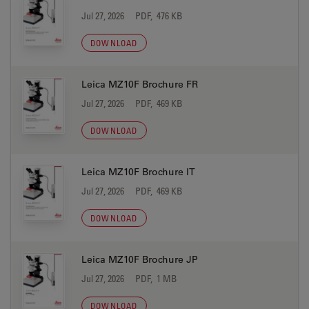
Jul 27, 2026
PDF, 476 KB
DOWNLOAD
Leica MZ10F Brochure FR
Jul 27, 2026
PDF, 469 KB
DOWNLOAD
Leica MZ10F Brochure IT
Jul 27, 2026
PDF, 469 KB
DOWNLOAD
Leica MZ10F Brochure JP
Jul 27, 2026
PDF, 1 MB
DOWNLOAD