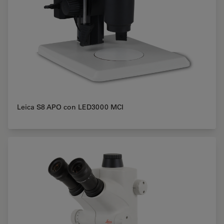
Leica S8 APO con LED3000 MCI