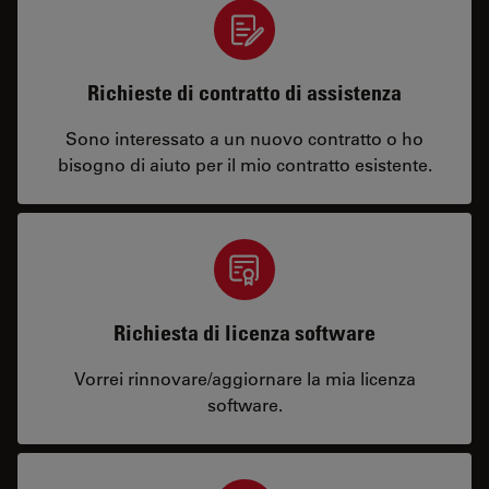
Richieste di contratto di assistenza
Sono interessato a un nuovo contratto o ho
bisogno di aiuto per il mio contratto esistente.
Richiesta di licenza software
Vorrei rinnovare/aggiornare la mia licenza
software.