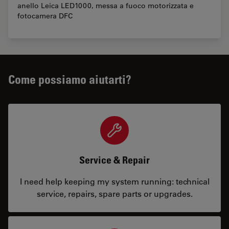
anello Leica LED1000, messa a fuoco motorizzata e
fotocamera DFC
Come possiamo aiutarti?
Service & Repair
I need help keeping my system running: technical
service, repairs, spare parts or upgrades.