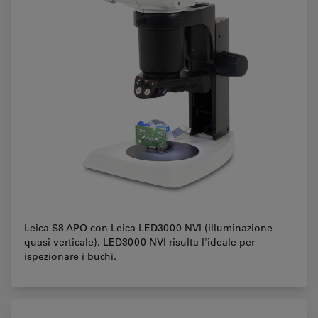
Leica S8 APO con Leica LED3000 NVI (illuminazione
quasi verticale). LED3000 NVI risulta l'ideale per
ispezionare i buchi.