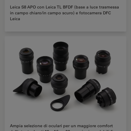
Leica S8 APO con Leica TL BFDF (base a luce trasmessa
in campo chiaro/in campo scuro) e fotocamera DFC
Leica
Ampia selezione di oculari per un maggiore comfort