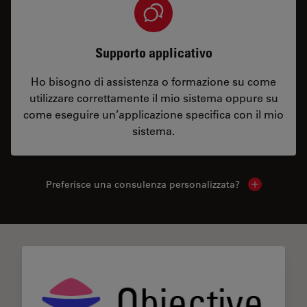
Supporto applicativo
Ho bisogno di assistenza o formazione su come
utilizzare correttamente il mio sistema oppure su
come eseguire un’applicazione specifica con il mio
sistema.
Preferisce una consulenza personalizzata?
Show local 