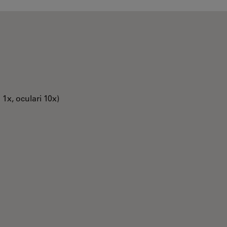
1x, oculari 10x)