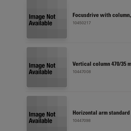
Focusdrive with column,
10450217
Vertical column 470/35 
10447008
Horizontal arm standard
10447098