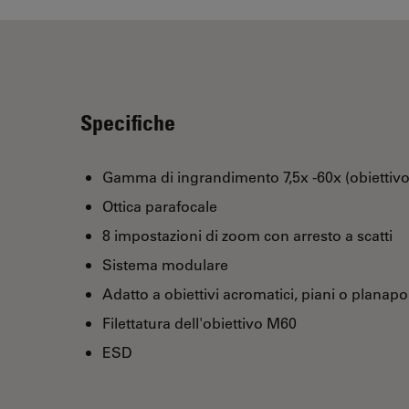
Specifiche
Gamma di ingrandimento 7,5x -60x (obiettivo 
Ottica parafocale
8 impostazioni di zoom con arresto a scatti
Sistema modulare
Adatto a obiettivi acromatici, piani o planapo
Filettatura dell'obiettivo M60
ESD