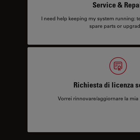
Service & Repa
I need help keeping my system running: tec
spare parts or upgrad
Richiesta di licenza 
Vorrei rinnovare/aggiornare la mia 