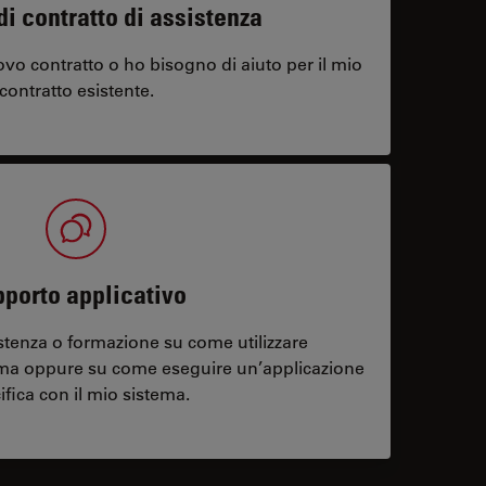
di contratto di assistenza
vo contratto o ho bisogno di aiuto per il mio
contratto esistente.
porto applicativo
stenza o formazione su come utilizzare
ema oppure su come eseguire un’applicazione
ifica con il mio sistema.