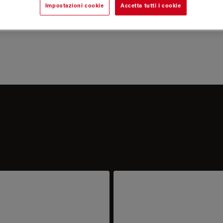
Impostazioni cookie
Accetta tutti i cookie