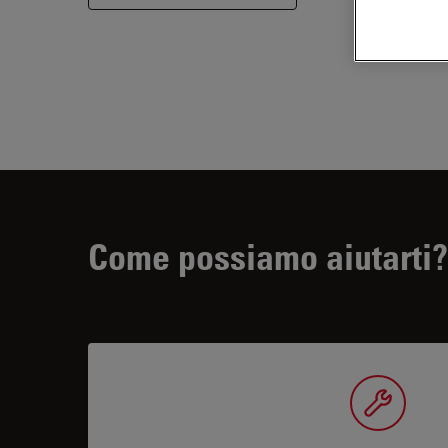
Come possiamo aiutarti?