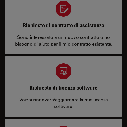
Richieste di contratto di assistenza
Sono interessato a un nuovo contratto o ho
bisogno di aiuto per il mio contratto esistente.
Richiesta di licenza software
Vorrei rinnovare/aggiornare la mia licenza
software.