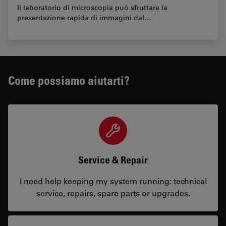
Il laboratorio di microscopia può sfruttare la
presentazione rapida di immagini dal…
Come possiamo aiutarti?
Service & Repair
I need help keeping my system running: technical
service, repairs, spare parts or upgrades.