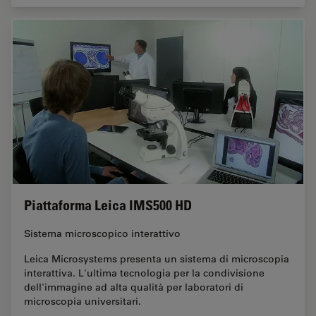
Piattaforma Leica IMS500 HD
Sistema microscopico interattivo
Leica Microsystems presenta un sistema di microscopia
interattiva. L'ultima tecnologia per la condivisione
dell'immagine ad alta qualità per laboratori di
microscopia universitari.