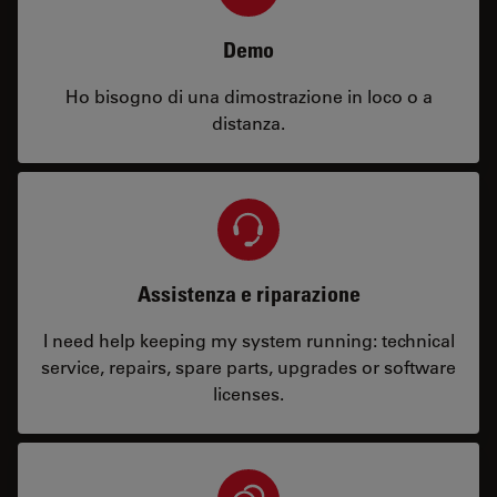
Demo
Ho bisogno di una dimostrazione in loco o a
distanza.
Assistenza e riparazione
I need help keeping my system running: technical
service, repairs, spare parts, upgrades or software
licenses.