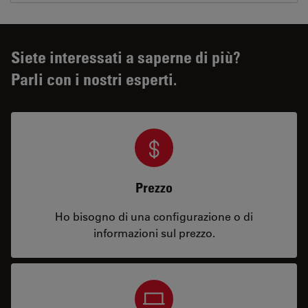
Siete interessati a saperne di più?
Parli con i nostri esperti.
Prezzo
Ho bisogno di una configurazione o di
informazioni sul prezzo.