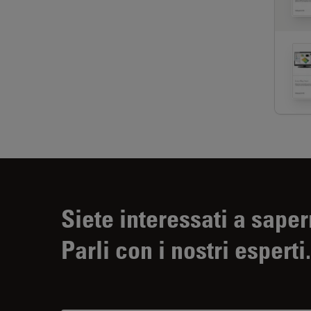
Siete interessati a saper
Parli con i nostri esperti.