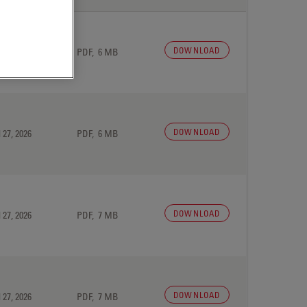
DOWNLOAD
 27, 2026
PDF, 6 MB
DOWNLOAD
 27, 2026
PDF, 6 MB
DOWNLOAD
 27, 2026
PDF, 7 MB
DOWNLOAD
 27, 2026
PDF, 7 MB