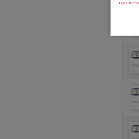
Leica Micro