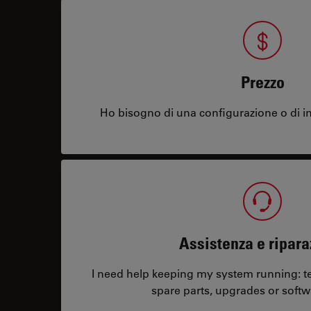
Prezzo
Ho bisogno di una configurazione o di in
Assistenza e ripara
I need help keeping my system running: tec
spare parts, upgrades or softw