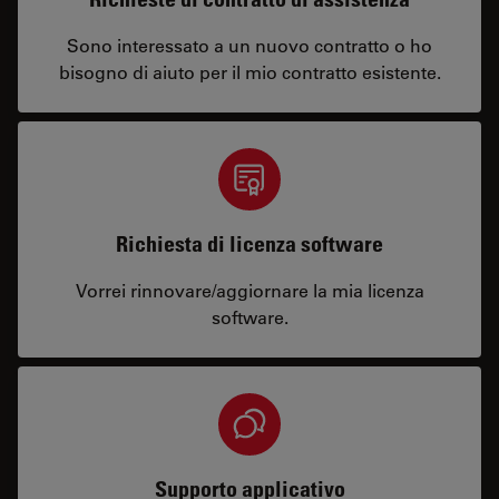
Sono interessato a un nuovo contratto o ho
bisogno di aiuto per il mio contratto esistente.
Richiesta di licenza software
Vorrei rinnovare/aggiornare la mia licenza
software.
Supporto applicativo