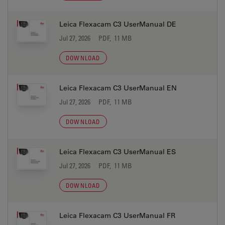
Leica Flexacam C3 UserManual DE
Jul 27, 2026
PDF, 11 MB
DOWNLOAD
Leica Flexacam C3 UserManual EN
Jul 27, 2026
PDF, 11 MB
DOWNLOAD
Leica Flexacam C3 UserManual ES
Jul 27, 2026
PDF, 11 MB
DOWNLOAD
Leica Flexacam C3 UserManual FR