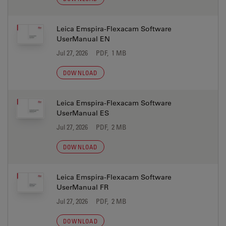
Leica Emspira-Flexacam Software
UserManual EN
Jul 27, 2026
PDF, 1 MB
DOWNLOAD
Leica Emspira-Flexacam Software
UserManual ES
Jul 27, 2026
PDF, 2 MB
DOWNLOAD
Leica Emspira-Flexacam Software
UserManual FR
Jul 27, 2026
PDF, 2 MB
DOWNLOAD