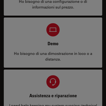
Ho bisogno di una configurazione o di
informazioni sul prezzo.
Demo
Ho bisogno di una dimostrazione in loco o a
distanza.
Assistenza e riparazione
I need help keeping my system running: technical