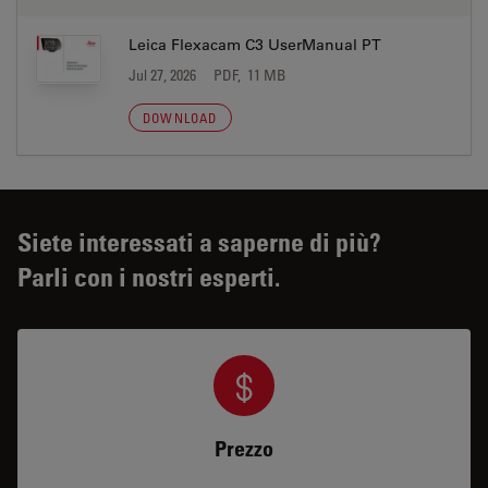
Leica Flexacam C3 UserManual PT
Jul 27, 2026
PDF, 11 MB
DOWNLOAD
Siete interessati a saperne di più?
Parli con i nostri esperti.
Prezzo