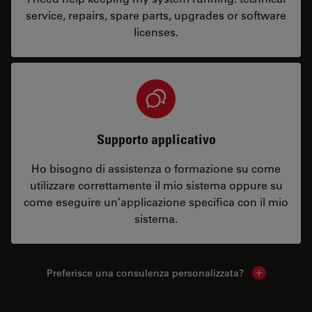
service, repairs, spare parts, upgrades or software
licenses.
Supporto applicativo
Ho bisogno di assistenza o formazione su come
utilizzare correttamente il mio sistema oppure su
come eseguire un’applicazione specifica con il mio
sistema.
Preferisce una consulenza personalizzata?
Show local 