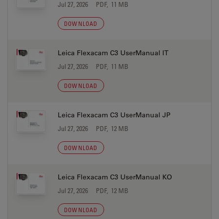
Jul 27, 2026
PDF, 11 MB
DOWNLOAD
Leica Flexacam C3 UserManual IT
Jul 27, 2026
PDF, 11 MB
DOWNLOAD
Leica Flexacam C3 UserManual JP
Jul 27, 2026
PDF, 12 MB
DOWNLOAD
Leica Flexacam C3 UserManual KO
Jul 27, 2026
PDF, 12 MB
DOWNLOAD