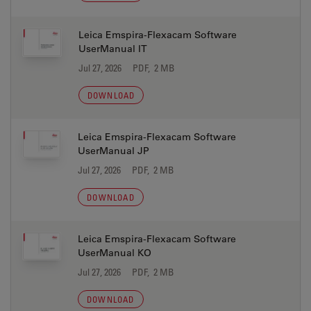
Leica Emspira-Flexacam Software
UserManual IT
Jul 27, 2026
PDF, 2 MB
DOWNLOAD
Leica Emspira-Flexacam Software
UserManual JP
Jul 27, 2026
PDF, 2 MB
DOWNLOAD
Leica Emspira-Flexacam Software
UserManual KO
Jul 27, 2026
PDF, 2 MB
DOWNLOAD