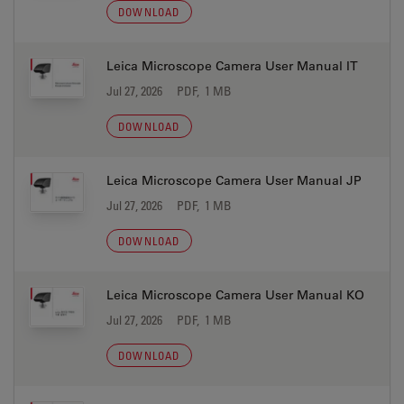
DOWNLOAD
Leica Microscope Camera User Manual IT
Jul 27, 2026
PDF, 1 MB
DOWNLOAD
Leica Microscope Camera User Manual JP
Jul 27, 2026
PDF, 1 MB
DOWNLOAD
Leica Microscope Camera User Manual KO
Jul 27, 2026
PDF, 1 MB
DOWNLOAD