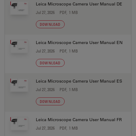
Leica Microscope Camera User Manual DE
Jul 27, 2026
PDF, 1 MB
DOWNLOAD
Leica Microscope Camera User Manual EN
Jul 27, 2026
PDF, 1 MB
DOWNLOAD
Leica Microscope Camera User Manual ES
Jul 27, 2026
PDF, 1 MB
DOWNLOAD
Leica Microscope Camera User Manual FR
Jul 27, 2026
PDF, 1 MB