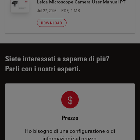
Leica Microscope Camera User Manual PT
Jul 27, 2026
PDF, 1 MB
DOWNLOAD
Siete interessati a saperne di più?
Parli con i nostri esperti.
Prezzo
Ho bisogno di una configurazione o di
informazioni sul prezzo.