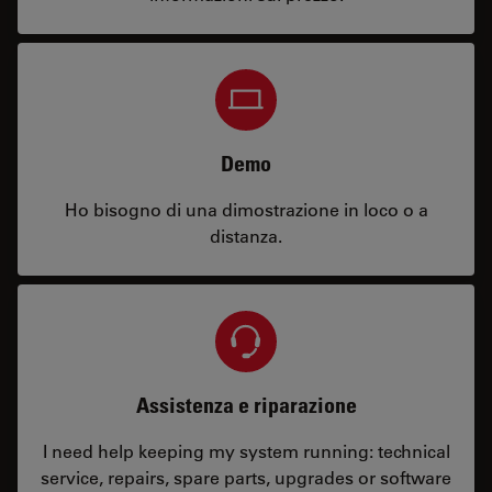
Demo
Ho bisogno di una dimostrazione in loco o a
distanza.
Assistenza e riparazione
I need help keeping my system running: technical
service, repairs, spare parts, upgrades or software