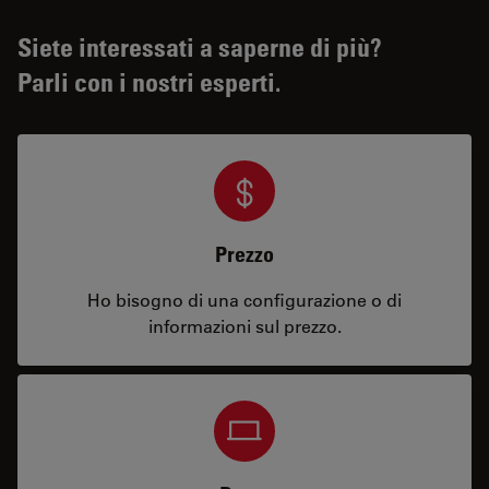
Siete interessati a saperne di più?
Parli con i nostri esperti.
Prezzo
Ho bisogno di una configurazione o di
informazioni sul prezzo.