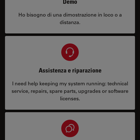
Demo
Ho bisogno di una dimostrazione in loco o a
distanza.
Assistenza e riparazione
I need help keeping my system running: technical
service, repairs, spare parts, upgrades or software
licenses.