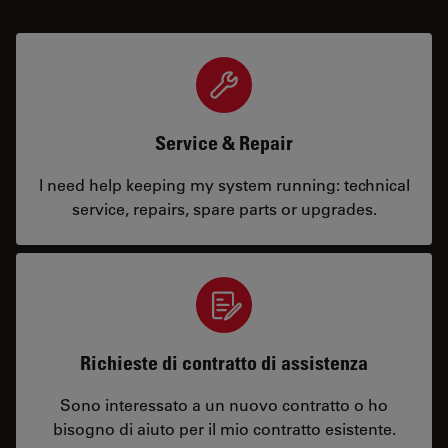
Service & Repair
I need help keeping my system running: technical
service, repairs, spare parts or upgrades.
Richieste di contratto di assistenza
Sono interessato a un nuovo contratto o ho
bisogno di aiuto per il mio contratto esistente.