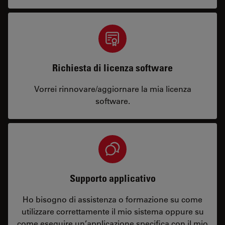
Richiesta di licenza software
Vorrei rinnovare/aggiornare la mia licenza
software.
Supporto applicativo
Ho bisogno di assistenza o formazione su come
utilizzare correttamente il mio sistema oppure su
come eseguire un’applicazione specifica con il mio