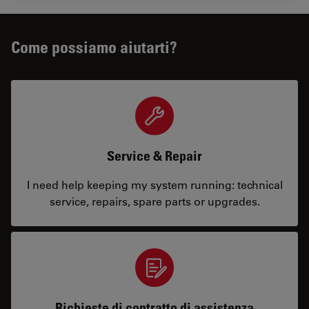
Come possiamo aiutarti?
Service & Repair
I need help keeping my system running: technical
service, repairs, spare parts or upgrades.
Richieste di contratto di assistenza