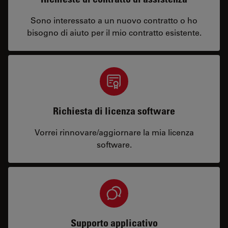
Sono interessato a un nuovo contratto o ho
bisogno di aiuto per il mio contratto esistente.
Richiesta di licenza software
Vorrei rinnovare/aggiornare la mia licenza
software.
Supporto applicativo