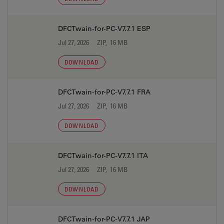
DFCTwain-for-PC-V7.7.1 ESP
Jul 27, 2026
ZIP, 16 MB
DOWNLOAD
DFCTwain-for-PC-V7.7.1 FRA
Jul 27, 2026
ZIP, 16 MB
DOWNLOAD
DFCTwain-for-PC-V7.7.1 ITA
Jul 27, 2026
ZIP, 16 MB
DOWNLOAD
DFCTwain-for-PC-V7.7.1 JAP