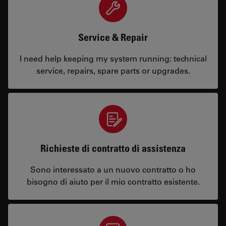
Service & Repair
I need help keeping my system running: technical
service, repairs, spare parts or upgrades.
Richieste di contratto di assistenza
Sono interessato a un nuovo contratto o ho
bisogno di aiuto per il mio contratto esistente.