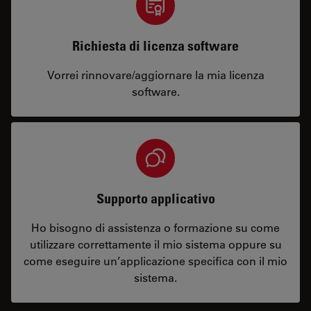
Richiesta di licenza software
Vorrei rinnovare/aggiornare la mia licenza
software.
Supporto applicativo
Ho bisogno di assistenza o formazione su come
utilizzare correttamente il mio sistema oppure su
come eseguire un’applicazione specifica con il mio
sistema.