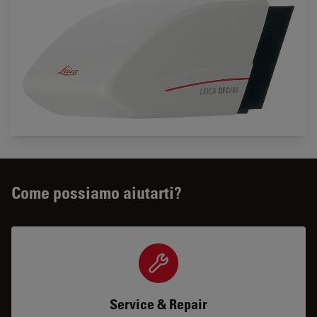
Come possiamo aiutarti?
Service & Repair