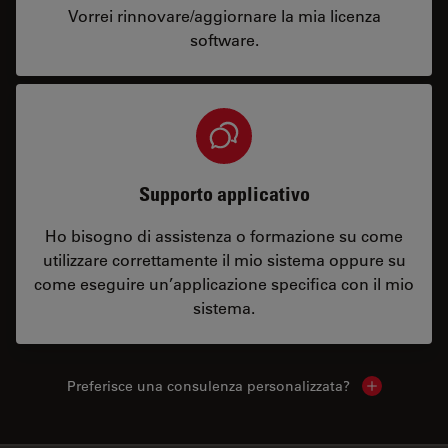
Vorrei rinnovare/aggiornare la mia licenza
software.
Supporto applicativo
Ho bisogno di assistenza o formazione su come
utilizzare correttamente il mio sistema oppure su
come eseguire un’applicazione specifica con il mio
sistema.
Preferisce una consulenza personalizzata?
Show local 