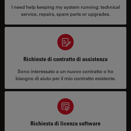
I need help keeping my system running: technical
service, repairs, spare parts or upgrades.
Richieste di contratto di assistenza
Sono interessato a un nuovo contratto o ho
bisogno di aiuto per il mio contratto esistente.
Richiesta di licenza software