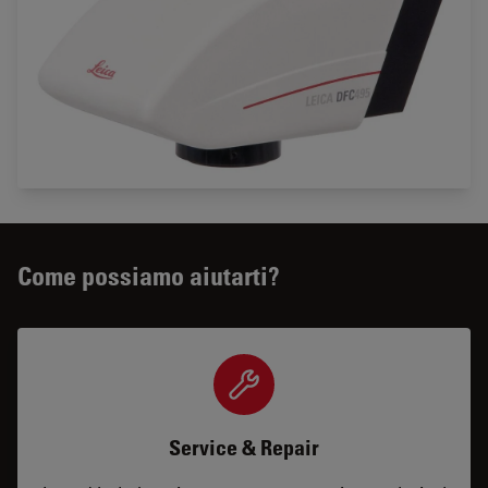
Come possiamo aiutarti?
Service & Repair