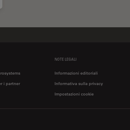
NOTE LEGALI
crosystems
Informazioni editoriali
er i partner
Informativa sulla privacy
Impostazioni cookie