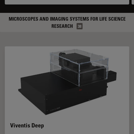
MICROSCOPES AND IMAGING SYSTEMS FOR LIFE SCIENCE
RESEARCH
38
Viventis Deep