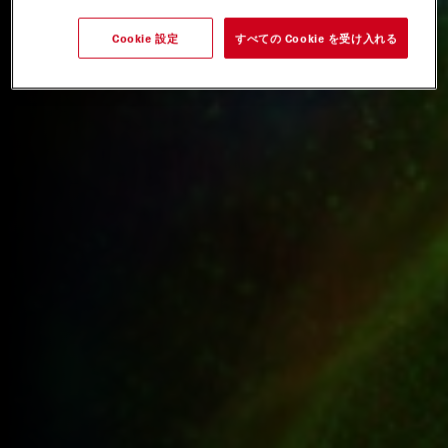
Cookie 設定
すべての Cookie を受け入れる