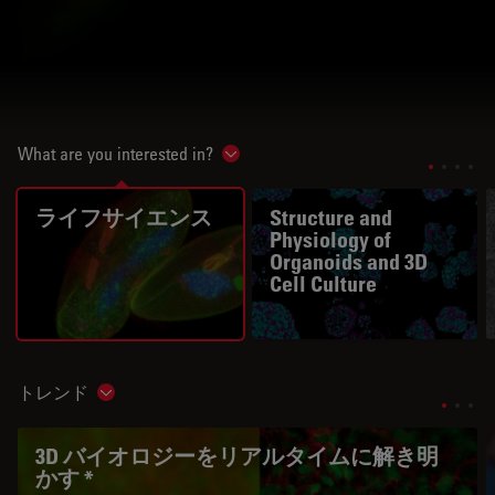
What are you interested in?
Show subnavigation
ライフサイエンス
Structure and
Physiology of
Organoids and 3D
Cell Culture
トレンド
Show subnavigation
3D バイオロジーをリアルタイムに解き明
かす *