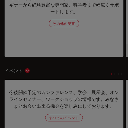
ギナーから経験豊富な専門家、科学者まで幅広くサポ
ートします。
その他の記事
イベント
Show subnavigation
今後開催予定のカンファレンス、学会、展示会、オン
ラインセミナー、ワークショップの情報です。みなさ
まとお会い出来る機会を楽しみにしております。
すべてのイベント