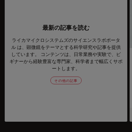
最新の記事を読む
ライカマイクロシステムズのサイエンスラボポータ
ル は、顕微鏡をテーマとする科学研究や記事を提供
しています。 コンテンツは、日常業務や実験で、ビ
ギナーから経験豊富な専門家、科学者まで幅広くサポ
ートします。
その他の記事