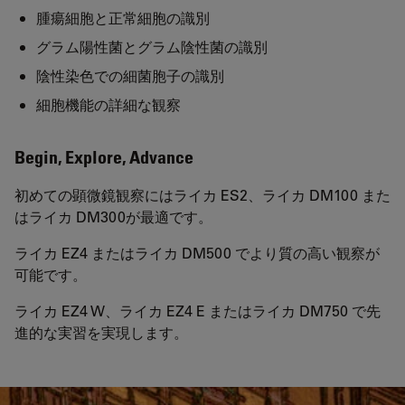
腫瘍細胞と正常細胞の識別
グラム陽性菌とグラム陰性菌の識別
陰性染色での細菌胞子の識別
細胞機能の詳細な観察
Begin, Explore, Advance
初めての顕微鏡観察にはライカ ES2、ライカ DM100 また
はライカ DM300が最適です。
ライカ EZ4 またはライカ DM500 でより質の高い観察が
可能です。
ライカ EZ4 W、ライカ EZ4 E またはライカ DM750 で先
進的な実習を実現します。