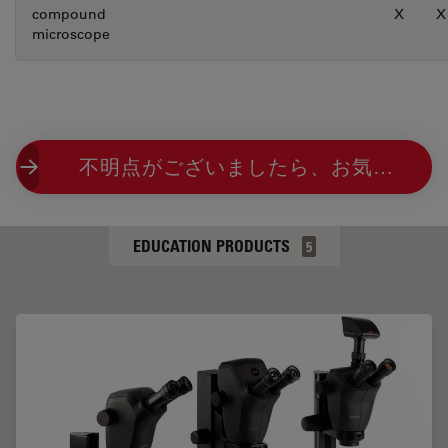
compound
X
X
microscope
不明点がございましたら、お気軽にお問い合わせください。
EDUCATION PRODUCTS
5