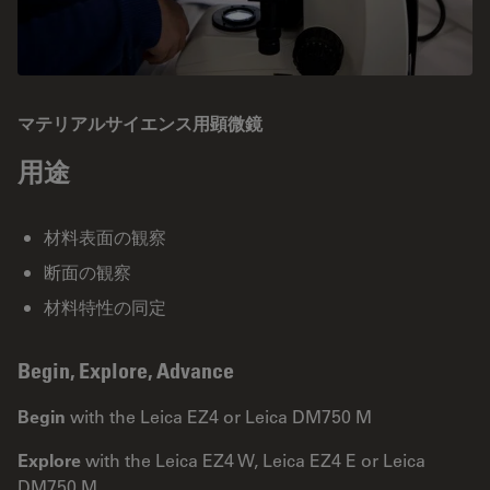
マテリアルサイエンス用顕微鏡
用途
材料表面の観察
断面の観察
材料特性の同定
Begin, Explore, Advance
Begin
with the Leica EZ4 or Leica DM750 M
Explore
with the Leica EZ4 W, Leica EZ4 E or Leica
DM750 M