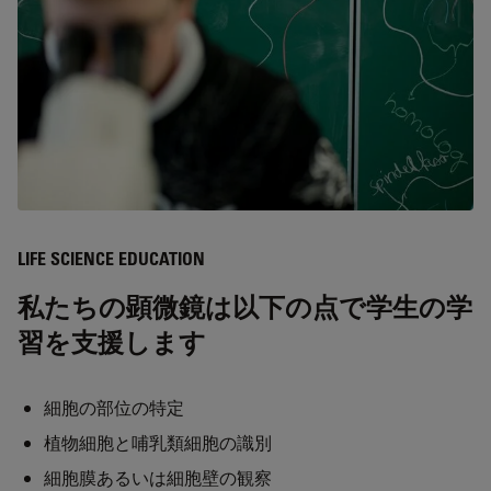
LIFE SCIENCE EDUCATION
私たちの顕微鏡は以下の点で学生の学
習を支援します
細胞の部位の特定
植物細胞と哺乳類細胞の識別
細胞膜あるいは細胞壁の観察