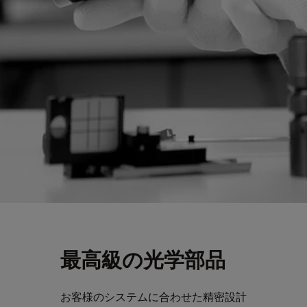
最高級の光学部品
お客様のシステムに合わせた精密設計