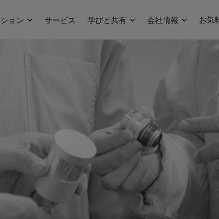
お気
ーション
サービス
学びと共有
会社情報