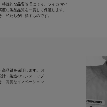
、持続的な品質管理により、ライカ マイ
高度な製品品質を一貫して保証します。
そ、私たちが目指すものです。
・高品質を保証します。 オ
設計・製造のワンストップ
は、高度なイノベーション