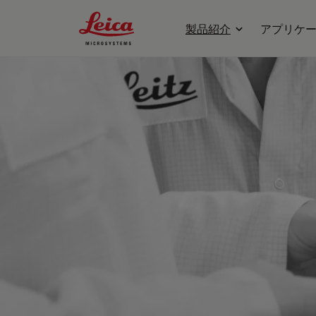
Leica Microsystems Logo
製品紹介
アプリケ