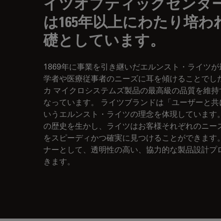
イツオプティックセンタ
は165年以上にわたり培
礎としています。
1869年に事業を引き継いだエルンスト・ライツ
学者や医療従事者のニーズに耳を傾けることでし
カ マイクロシステムズ製品の最高級の品質を維
なっています。 ライツブランドは「ユーザーと共に
いうエルンスト・ライツの理念を体現しています。
の歴史を生かし、ライツはお客様それぞれのニー
をスピーディかつ確実に見つけることができます
ナーとして、透明性の高い、協力的な製品設計プ
きます。