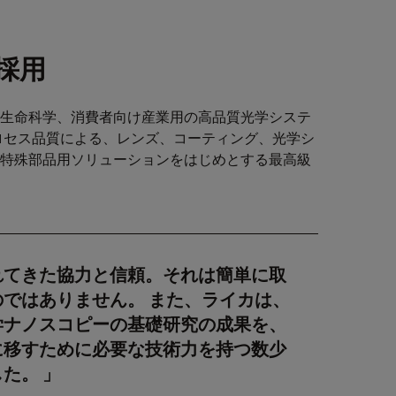
採用
生命科学、消費者向け産業用の高品質光学システ
ロセス品質による、レンズ、コーティング、光学シ
特殊部品用ソリューションをはじめとする最高級
れてきた協力と信頼。それは簡単に取
ではありません。 また、ライカは、
学ナノスコピーの基礎研究の成果を、
に移すために必要な技術力を持つ数少
した。