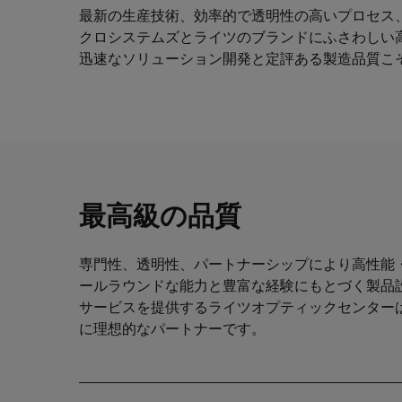
最新の生産技術、効率的で透明性の高いプロセス
クロシステムズとライツのブランドにふさわしい
迅速なソリューション開発と定評ある製造品質こ
最高級の品質
専門性、透明性、パートナーシップにより高性能
ールラウンドな能力と豊富な経験にもとづく製品
サービスを提供するライツオプティックセンター
に理想的なパートナーです。