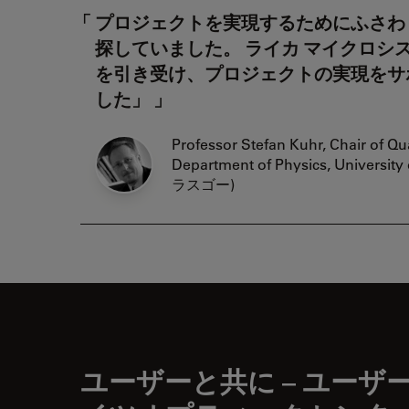
プロジェクトを実現するためにふさわ
探していました。 ライカ マイクロシ
を引き受け、プロジェクトの実現をサ
した」
Professor Stefan Kuhr, Chair of Q
Department of Physics, Universit
ラスゴー)
ユーザーと共に – ユーザー