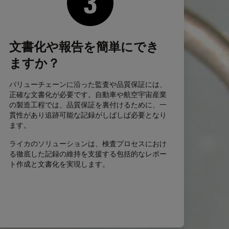
文書化や報告を簡単にでき
ますか？
バリューチェーンに沿った監査や品質保証には、
正確な文書化が必要です。自動車や航空宇宙産業
の製造工程では、品質保証を裏付けるために、一
貫性があり追跡可能な記録がしばしば必要となり
ます。
ライカのソリューションは、検査プロセスにおけ
る徹底した記録の維持を支援する包括的なレポー
ト作成と文書化を実現します。