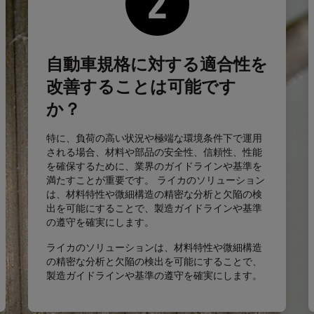
自動車規格に対する適合性を
改善することは可能です
か？
特に、負荷の高い状況や極端な環境条件下で運用
される場合、材料や部品の安全性、信頼性、性能
を確保するために、業界のガイドラインや基準を
満たすことが重要です。 ライカのソリューション
は、材料特性や微細構造の精密な分析と欠陥の検
出を可能にすることで、製造ガイドラインや基準
の遵守を確実にします。
ライカのソリューションは、材料特性や微細構造
の精密な分析と欠陥の検出を可能にすることで、
製造ガイドラインや基準の遵守を確実にします。