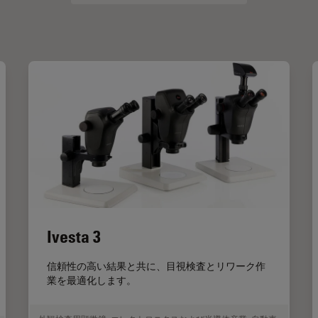
Ivesta 3
信頼性の高い結果と共に、目視検査とリワーク作
業を最適化します。