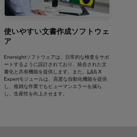
使いやすい文書作成ソフトウェ
ア
Enersightソフトウェアは、日常的な検査をサポ
ートするように設計されており、統合された文
書化と共有機能を提供します。また、
LAS
X
Expertモジュールは、高度な自動化機能を提供
し、複雑な作業でもヒューマンエラーを減ら
し、生産性を向上させます。