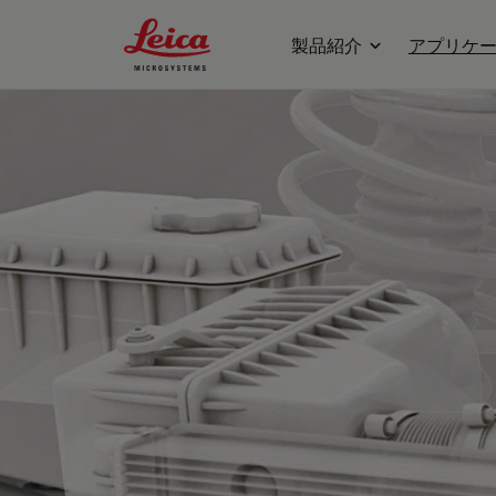
Leica Microsystems Logo
製品紹介
アプリケ