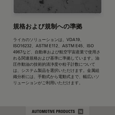
規格および規制への準拠
ライカのソリューションは、VDA19、
ISO16232、ASTM E112、ASTM E45、ISO
4967など、自動車および航空宇宙産業で使用さ
れる関連規格および基準に準拠しています。油
圧作動油の技術的清浄度や粒子計数について
は、システム製品を選択いただけます。金属組
織分析には、手動式から電動式まで、幅広いソ
リューションがご利用いただけます。
AUTOMOTIVE PRODUCTS
16