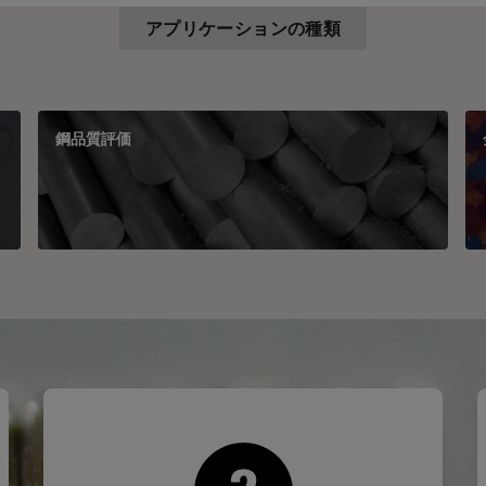
アプリケーションの種類
鋼品質評価