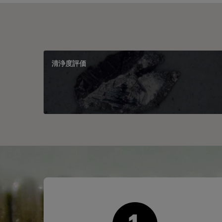
清浄度評価