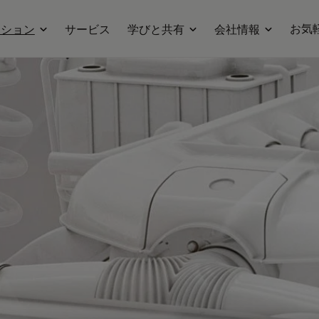
お気
ーション
サービス
学びと共有
会社情報