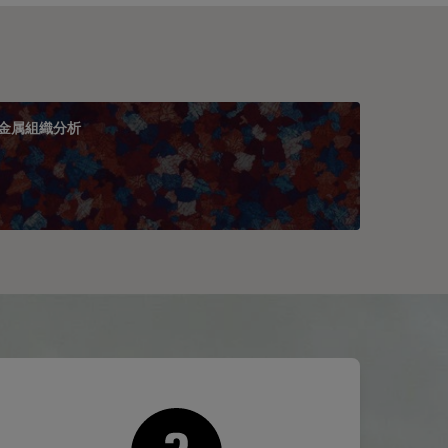
金属組織分析