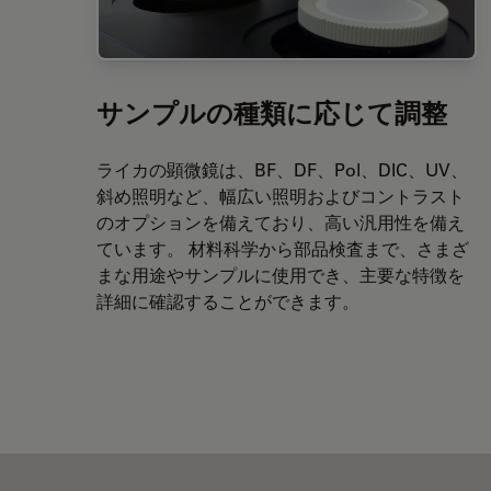
サンプルの種類に応じて調整
ライカの顕微鏡は、BF、DF、Pol、DIC、UV、
斜め照明など、幅広い照明およびコントラスト
のオプションを備えており、高い汎用性を備え
ています。 材料科学から部品検査まで、さまざ
まな用途やサンプルに使用でき、主要な特徴を
詳細に確認することができます。