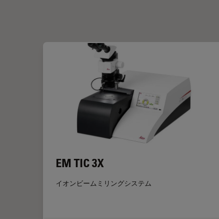
EM TIC 3X
イオンビームミリングシステム