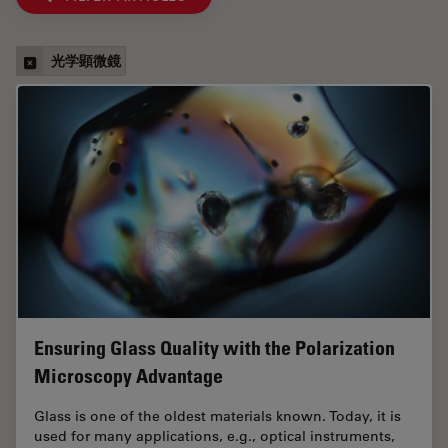
光学顕微鏡
Ensuring Glass Quality with the Polarization
Microscopy Advantage
Glass is one of the oldest materials known. Today, it is
used for many applications, e.g., optical instruments,