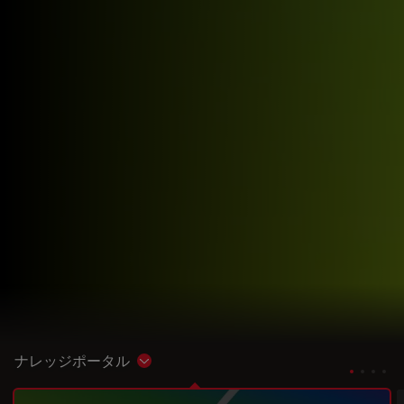
ナレッジポータル
Show subnavigation