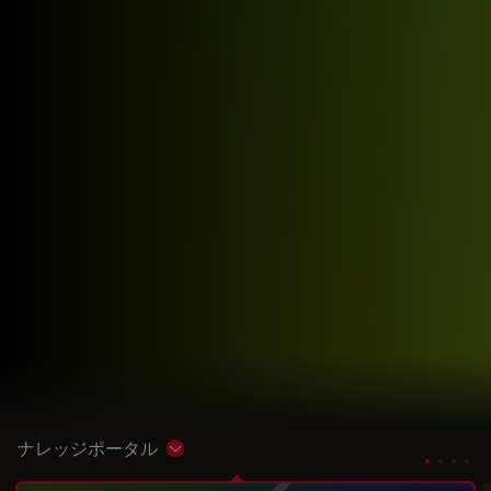
ナレッジポータル
Show subnavigation